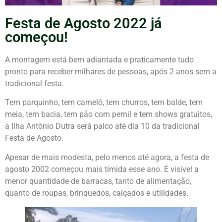
Festa de Agosto 2022 já
começou!
A montagem está bem adiantada e praticamente tudo
pronto para receber milhares de pessoas, após 2 anos sem a
tradicional festa.
Tem parquinho, tem camelô, tem churros, tem balde, tem
meia, tem bacia, tem pão com pernil e tem shows gratuitos,
a Ilha Antônio Dutra será palco até dia 10 da tradicional
Festa de Agosto.
Apesar de mais modesta, pelo menos até agora, a festa de
agosto 2002 começou mais tímida esse ano. É visível a
menor quantidade de barracas, tanto de alimentação,
quanto de roupas, brinquedos, calçados e utilidades.