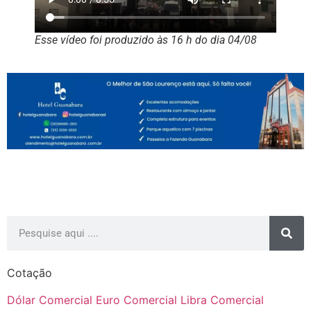
Esse vídeo foi produzido às 16 h do dia 04/08
Cotação
Dólar Comercial
Euro Comercial
Libra Comercial