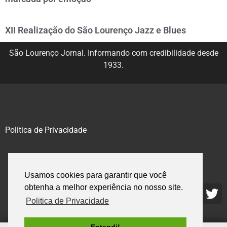
XII Realização do São Lourenço Jazz e Blues
São Lourenço Jornal. Informando com credibilidade desde
1933.
Politica de Privacidade
@2020 – 2023. Todos os direitos reservados.
Usamos cookies para garantir que você
obtenha a melhor experiência no nosso site.
Politica de Privacidade