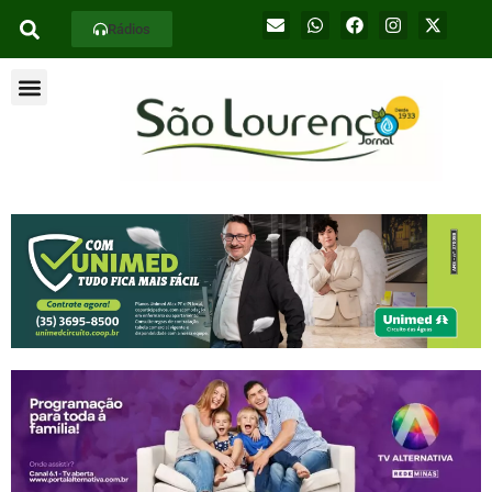
Rádios