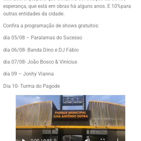
esperança, que está em obras há alguns anos. E 10%para
outras entidades da cidade.
Confira a programação de shows gratuitos:
dia 05/08 – Paralamas do Sucesso
dia 06/08- Banda Dino e DJ Fábio
dia 07/08- João Bosco & Vinícius
dia 09 – Jonhy Vianna
Dia 10- Turma do Pagode