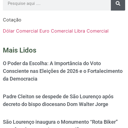
Cotação
Dólar Comercial
Euro Comercial
Libra Comercial
Mais Lidos
O Poder da Escolha: A Importância do Voto
Consciente nas Eleições de 2026 e o Fortalecimento
da Democracia
Padre Cleiton se despede de São Lourenço após
decreto do bispo diocesano Dom Walter Jorge
São Lourenço inaugura o Monumento “Rota Biker”