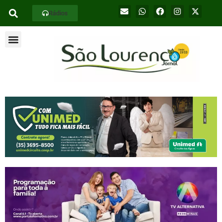
Rádios