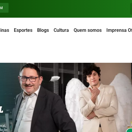
FM
inas
Esportes
Blogs
Cultura
Quem somos
Imprensa Of