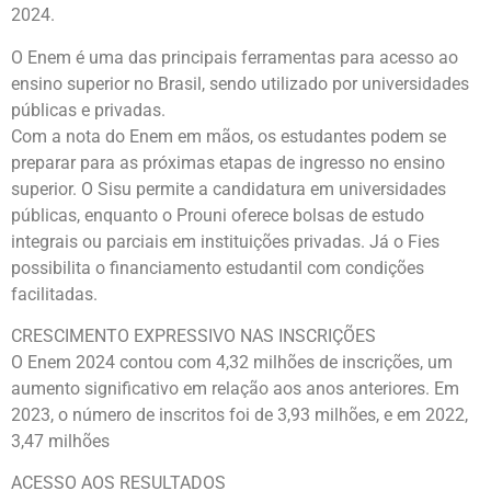
2024.
O Enem é uma das principais ferramentas para acesso ao
ensino superior no Brasil, sendo utilizado por universidades
públicas e privadas.
Com a nota do Enem em mãos, os estudantes podem se
preparar para as próximas etapas de ingresso no ensino
superior. O Sisu permite a candidatura em universidades
públicas, enquanto o Prouni oferece bolsas de estudo
integrais ou parciais em instituições privadas. Já o Fies
possibilita o financiamento estudantil com condições
facilitadas.
CRESCIMENTO EXPRESSIVO NAS INSCRIÇÕES
O Enem 2024 contou com 4,32 milhões de inscrições, um
aumento significativo em relação aos anos anteriores. Em
2023, o número de inscritos foi de 3,93 milhões, e em 2022,
3,47 milhões
ACESSO AOS RESULTADOS