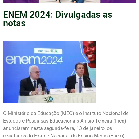
ENEM 2024: Divulgadas as
notas
O Ministério da Educação (MEC) e o Instituto Nacional de
Estudos e Pesquisas Educacionais Anísio Teixeira (Inep)
anunciaram nesta segunda-feira, 13 de janeiro, os
resultados do Exame Nacional do Ensino Médio (Enem)