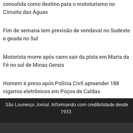
consolida como destino para o mototurismo no
Circuito das Águas
Fim de semana tem previsão de vendaval no Sudeste
e geada no Sul
Motorista morre após carro sair da pista em Maria da
Fé no sul de Minas Gerais
Homem é preso após Polícia Civil apreender 188
cigarros eletrônicos em Poços de Caldas
São Lourenço Jornal. Informando com credibilidade desde
1933.