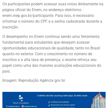
Os participantes podem acessar suas notas diretamente na
página oficial do Enem, no endereço eletrônico
enem.inep.gov.br/participante. Para isso, é necessário
informar o número do CPF e a senha cadastrada durante a
inscrição.
O desempenho no Enem continua sendo uma ferramenta
fundamental para estudantes que desejam acessar
oportunidades educacionais de qualidade, tanto no Brasil
quanto no exterior. Com o crescimento no número de
inscritos e a alta taxa de presença, o exame reforça seu
papel como uma das maiores avaliações educacionais do
país.
Imagem: Reprodução Agência gov br