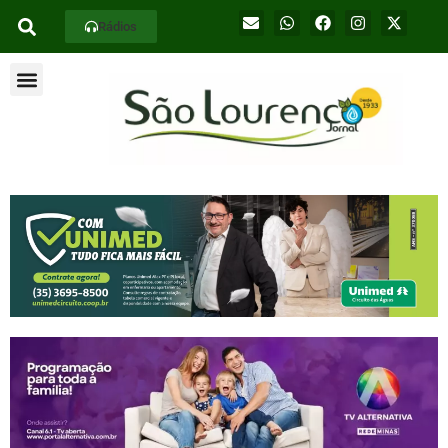
Rádios