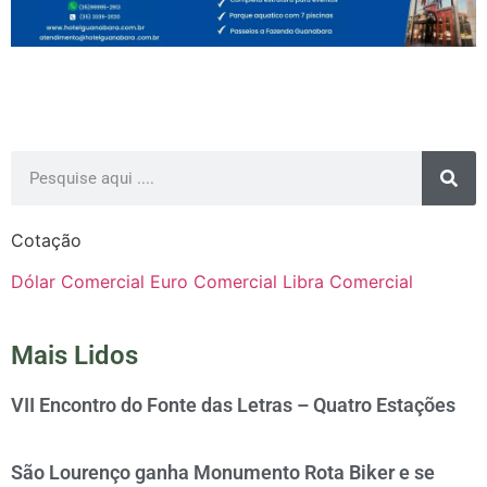
Cotação
Dólar Comercial
Euro Comercial
Libra Comercial
Mais Lidos
VII Encontro do Fonte das Letras – Quatro Estações
São Lourenço ganha Monumento Rota Biker e se