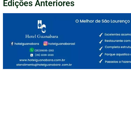
Edições Anteriores