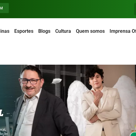
FM
inas
Esportes
Blogs
Cultura
Quem somos
Imprensa Of