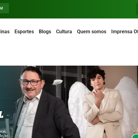
FM
inas
Esportes
Blogs
Cultura
Quem somos
Imprensa Of