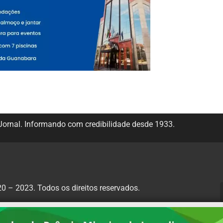
ornal. Informando com credibilidade desde 1933.
 – 2023. Todos os direitos reservados.