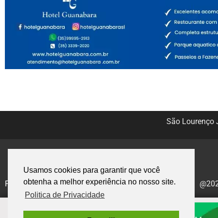
São Lourenço J
Usamos cookies para garantir que você
obtenha a melhor experiência no nosso site.
Politica de Privacidade
@2020
Politica de Privacidade