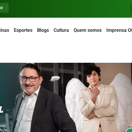
FM
inas
Esportes
Blogs
Cultura
Quem somos
Imprensa Of