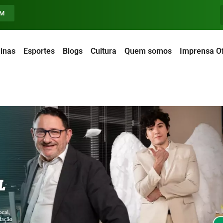
FM
inas
Esportes
Blogs
Cultura
Quem somos
Imprensa Of