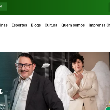
FM
inas
Esportes
Blogs
Cultura
Quem somos
Imprensa Of