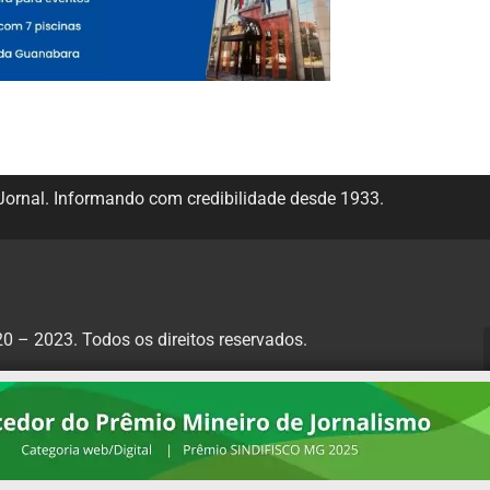
ornal. Informando com credibilidade desde 1933.
 – 2023. Todos os direitos reservados.