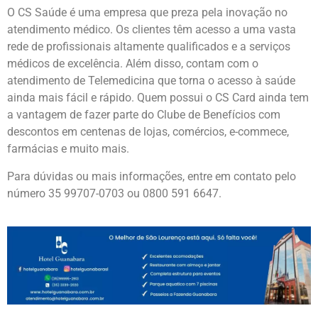
O CS Saúde é uma empresa que preza pela inovação no
atendimento médico. Os clientes têm acesso a uma vasta
rede de profissionais altamente qualificados e a serviços
médicos de excelência. Além disso, contam com o
atendimento de Telemedicina que torna o acesso à saúde
ainda mais fácil e rápido. Quem possui o CS Card ainda tem
a vantagem de fazer parte do Clube de Benefícios com
descontos em centenas de lojas, comércios, e-commece,
farmácias e muito mais.
Para dúvidas ou mais informações, entre em contato pelo
número 35 99707-0703 ou 0800 591 6647.