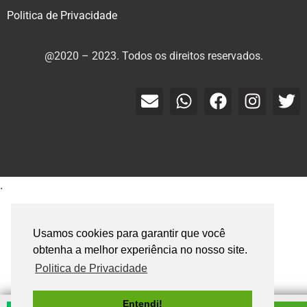
Politica de Privacidade
@2020 – 2023. Todos os direitos reservados.
.
Usamos cookies para garantir que você
obtenha a melhor experiência no nosso site.
Politica de Privacidade
Entendi!