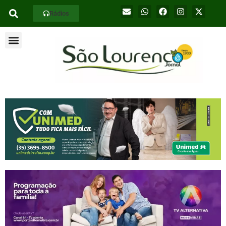
Rádios