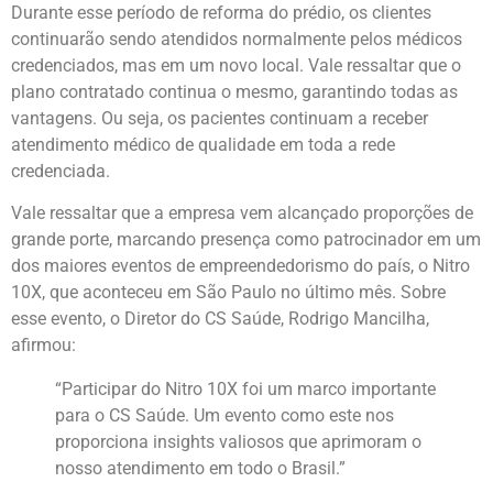
Durante esse período de reforma do prédio, os clientes
continuarão sendo atendidos normalmente pelos médicos
credenciados, mas em um novo local. Vale ressaltar que o
plano contratado continua o mesmo, garantindo todas as
vantagens. Ou seja, os pacientes continuam a receber
atendimento médico de qualidade em toda a rede
credenciada.
Vale ressaltar que a empresa vem alcançado proporções de
grande porte, marcando presença como patrocinador em um
dos maiores eventos de empreendedorismo do país, o Nitro
10X, que aconteceu em São Paulo no último mês. Sobre
esse evento, o Diretor do CS Saúde, Rodrigo Mancilha,
afirmou:
“Participar do Nitro 10X foi um marco importante
para o CS Saúde. Um evento como este nos
proporciona insights valiosos que aprimoram o
nosso atendimento em todo o Brasil.”