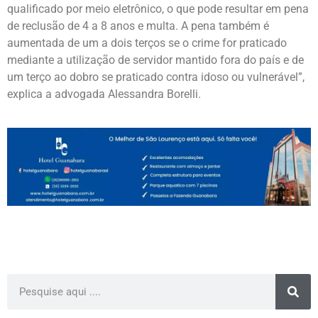
qualificado por meio eletrônico, o que pode resultar em pena
de reclusão de 4 a 8 anos e multa. A pena também é
aumentada de um a dois terços se o crime for praticado
mediante a utilização de servidor mantido fora do país e de
um terço ao dobro se praticado contra idoso ou vulnerável”,
explica a advogada Alessandra Borelli.