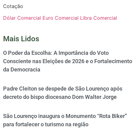
Cotação
Dólar Comercial
Euro Comercial
Libra Comercial
Mais Lidos
O Poder da Escolha: A Importância do Voto
Consciente nas Eleições de 2026 e o Fortalecimento
da Democracia
Padre Cleiton se despede de São Lourenço após
decreto do bispo diocesano Dom Walter Jorge
São Lourenço inaugura o Monumento “Rota Biker”
para fortalecer o turismo na região