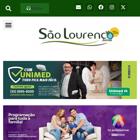
Rádios