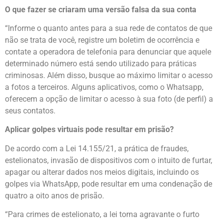
O que fazer se criaram uma versão falsa da sua conta
“Informe o quanto antes para a sua rede de contatos de que
não se trata de você, registre um boletim de ocorrência e
contate a operadora de telefonia para denunciar que aquele
determinado número está sendo utilizado para práticas
criminosas. Além disso, busque ao máximo limitar o acesso
a fotos a terceiros. Alguns aplicativos, como o Whatsapp,
oferecem a opção de limitar o acesso à sua foto (de perfil) a
seus contatos.
Aplicar golpes virtuais pode resultar em prisão?
De acordo com a Lei 14.155/21, a prática de fraudes,
estelionatos, invasão de dispositivos com o intuito de furtar,
apagar ou alterar dados nos meios digitais, incluindo os
golpes via WhatsApp, pode resultar em uma condenação de
quatro a oito anos de prisão.
“Para crimes de estelionato, a lei torna agravante o furto