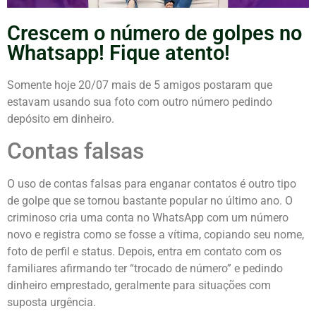
Crescem o número de golpes no
Whatsapp! Fique atento!
Somente hoje 20/07 mais de 5 amigos postaram que
estavam usando sua foto com outro número pedindo
depósito em dinheiro.
Contas falsas
O uso de contas falsas para enganar contatos é outro tipo
de golpe que se tornou bastante popular no último ano. O
criminoso cria uma conta no WhatsApp com um número
novo e registra como se fosse a vítima, copiando seu nome,
foto de perfil e status. Depois, entra em contato com os
familiares afirmando ter “trocado de número” e pedindo
dinheiro emprestado, geralmente para situações com
suposta urgência.