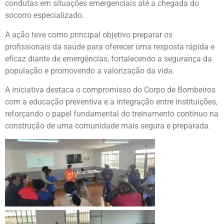
condutas em situações emergenciais até a chegada do
socorro especializado.
A ação teve como principal objetivo preparar os
profissionais da saúde para oferecer uma resposta rápida e
eficaz diante de emergências, fortalecendo a segurança da
população e promovendo a valorização da vida.
A iniciativa destaca o compromisso do Corpo de Bombeiros
com a educação preventiva e a integração entre instituições,
reforçando o papel fundamental do treinamento contínuo na
construção de uma comunidade mais segura e preparada.