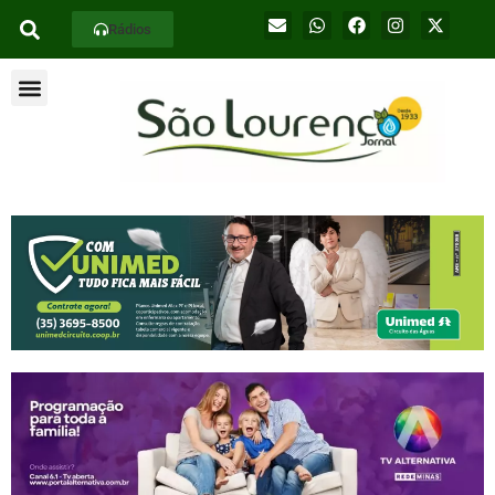
Rádios