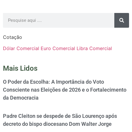
Cotação
Dólar Comercial
Euro Comercial
Libra Comercial
Mais Lidos
O Poder da Escolha: A Importância do Voto
Consciente nas Eleições de 2026 e o Fortalecimento
da Democracia
Padre Cleiton se despede de São Lourenço após
decreto do bispo diocesano Dom Walter Jorge