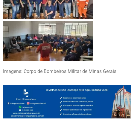
Imagens: Corpo de Bombeiros Militar de Minas Gerais