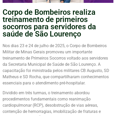
Corpo de Bombeiros realiza
treinamento de primeiros
socorros para servidores da
saúde de São Lourenço
Nos dias 23 e 24 de julho de 2025, o Corpo de Bombeiros
Militar de Minas Gerais promoveu um importante
treinamento de Primeiros Socorros voltado aos servidores
da Secretaria Municipal de Saúde de São Lourenço. A
capacitação foi ministrada pelos militares CB Augusto, SD
Matheus e SD Rocha, que compartilharam conhecimentos
essenciais para o atendimento pré-hospitalar.
Dividido em três turmas, o treinamento abordou
procedimentos fundamentais como reanimação
cardiopulmonar (RCP), desobstrução de vias aéreas,
contenção de hemorragias, imobilização de fraturas e