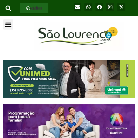
Rádios