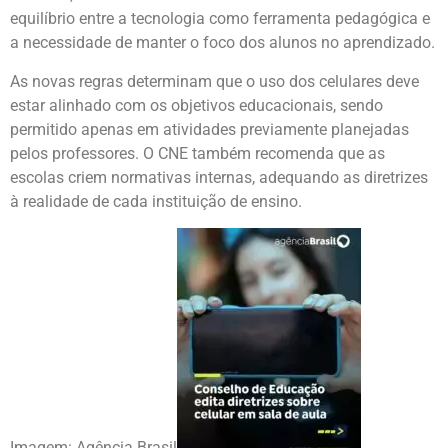
equilíbrio entre a tecnologia como ferramenta pedagógica e
a necessidade de manter o foco dos alunos no aprendizado.
As novas regras determinam que o uso dos celulares deve
estar alinhado com os objetivos educacionais, sendo
permitido apenas em atividades previamente planejadas
pelos professores. O CNE também recomenda que as
escolas criem normativas internas, adequando as diretrizes
à realidade de cada instituição de ensino.
Imagem: Agência Brasil