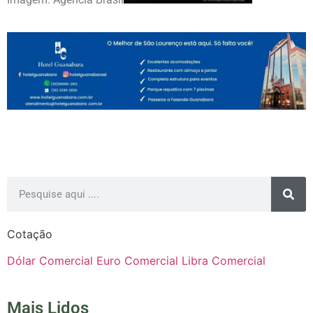
Cotação
Dólar Comercial
Euro Comercial
Libra Comercial
Mais Lidos