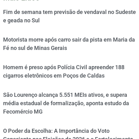
Fim de semana tem previsão de vendaval no Sudeste
e geada no Sul
Motorista morre após carro sair da pista em Maria da
Fé no sul de Minas Gerais
Homem é preso após Polícia Civil apreender 188
cigarros eletrônicos em Poços de Caldas
São Lourenço alcança 5.551 MEIs ativos, e supera
média estadual de formalização, aponta estudo da
Fecomércio MG
O Poder da Escolha: A Importância do Voto