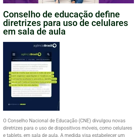
Conselho de educação define
diretrizes para uso de celulares
em sala de aula
O Conselho Nacional de Educação (CNE) divulgou novas
diretrizes para o uso de dispositivos móveis, como celulares
e tablets, em sala de aula. A medida visa estabelecer um