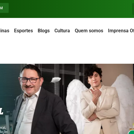
FM
inas
Esportes
Blogs
Cultura
Quem somos
Imprensa Of