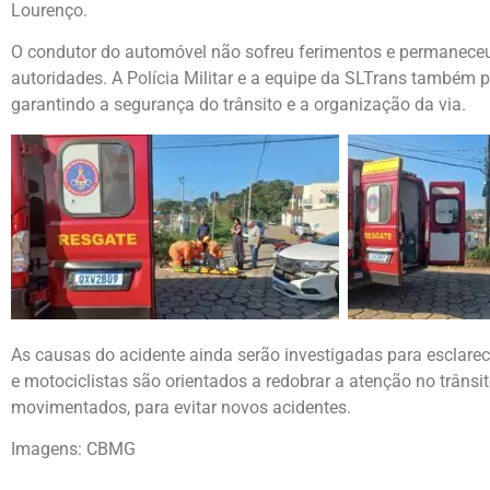
Lourenço.
O condutor do automóvel não sofreu ferimentos e permaneceu
autoridades. A Polícia Militar e a equipe da SLTrans também 
garantindo a segurança do trânsito e a organização da via.
As causas do acidente ainda serão investigadas para esclarec
e motociclistas são orientados a redobrar a atenção no trâns
movimentados, para evitar novos acidentes.
Imagens: CBMG