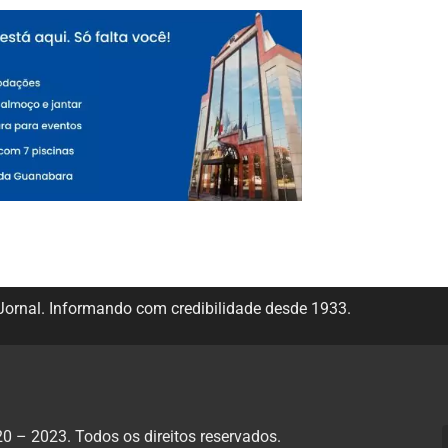
ornal. Informando com credibilidade desde 1933.
 – 2023. Todos os direitos reservados.