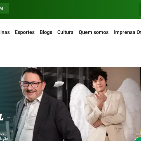
FM
inas
Esportes
Blogs
Cultura
Quem somos
Imprensa Of