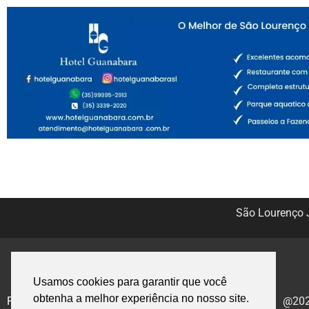
São Lourenço J
Usamos cookies para garantir que você
obtenha a melhor experiência no nosso site.
Politica de Privacidade
@2020