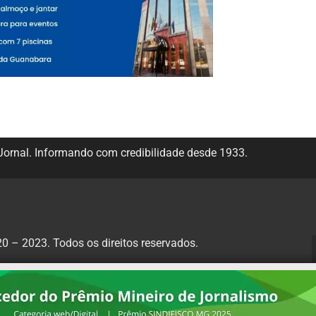
ornal. Informando com credibilidade desde 1933.
 – 2023. Todos os direitos reservados.