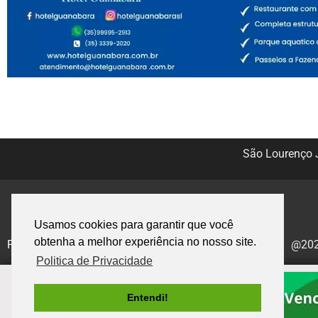
São Lourenço J
Usamos cookies para garantir que você
obtenha a melhor experiência no nosso site.
Politica de Privacidade
@2020
Politica de Privacidade
Entendi!