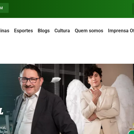
FM
inas
Esportes
Blogs
Cultura
Quem somos
Imprensa Of