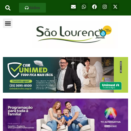
Rádios