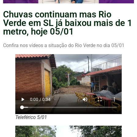
Chuvas continuam mas Rio
Verde em SL já baixou mais de 1
metro, hoje 05/01
Confira nos vídeos a situação do Rio Verde no dia 05/01
Teleférico 5/01