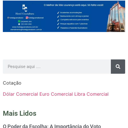
Cotação
Dólar Comercial
Euro Comercial
Libra Comercial
Mais Lidos
O Poder da Escolha: A Importância do Voto