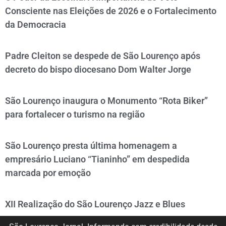
Consciente nas Eleições de 2026 e o Fortalecimento
da Democracia
Padre Cleiton se despede de São Lourenço após
decreto do bispo diocesano Dom Walter Jorge
São Lourenço inaugura o Monumento “Rota Biker”
para fortalecer o turismo na região
São Lourenço presta última homenagem a
empresário Luciano “Tianinho” em despedida
marcada por emoção
XII Realização do São Lourenço Jazz e Blues