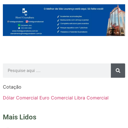
Cotação
Dólar Comercial
Euro Comercial
Libra Comercial
Mais Lidos