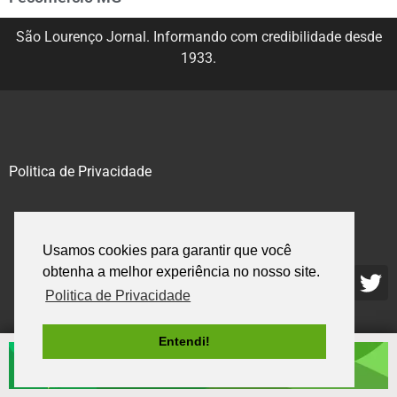
São Lourenço Jornal. Informando com credibilidade desde
1933.
Politica de Privacidade
@2020 – 2023. Todos os direitos reservados.
Usamos cookies para garantir que você
obtenha a melhor experiência no nosso site.
Politica de Privacidade
Entendi!
.