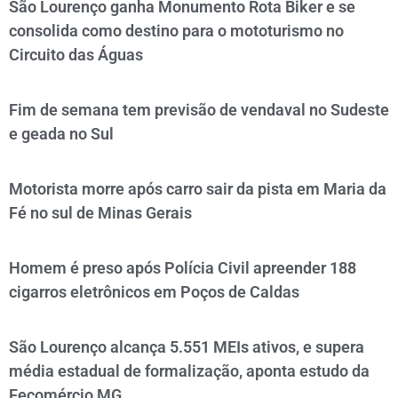
São Lourenço ganha Monumento Rota Biker e se
consolida como destino para o mototurismo no
Circuito das Águas
Fim de semana tem previsão de vendaval no Sudeste
e geada no Sul
Motorista morre após carro sair da pista em Maria da
Fé no sul de Minas Gerais
Homem é preso após Polícia Civil apreender 188
cigarros eletrônicos em Poços de Caldas
São Lourenço alcança 5.551 MEIs ativos, e supera
média estadual de formalização, aponta estudo da
Fecomércio MG