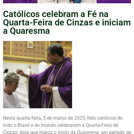
Católicos celebram a Fé na
Quarta-Feira de Cinzas e iniciam
a Quaresma
Nesta quarta-feira, 5 de março de 2025, fiéis católicos de
todo o Brasil e do mundo celebraram a Quarta-Feira de
Cinzas, data que marca o início da Quaresma, um período de