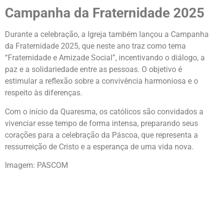
Campanha da Fraternidade 2025
Durante a celebração, a Igreja também lançou a Campanha
da Fraternidade 2025, que neste ano traz como tema
“Fraternidade e Amizade Social”, incentivando o diálogo, a
paz e a solidariedade entre as pessoas. O objetivo é
estimular a reflexão sobre a convivência harmoniosa e o
respeito às diferenças.
Com o início da Quaresma, os católicos são convidados a
vivenciar esse tempo de forma intensa, preparando seus
corações para a celebração da Páscoa, que representa a
ressurreição de Cristo e a esperança de uma vida nova.
Imagem: PASCOM