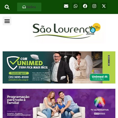
Rádios