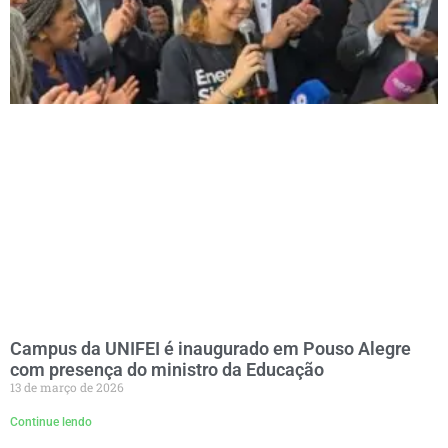
Campus da UNIFEI é inaugurado em Pouso Alegre
com presença do ministro da Educação
13 de março de 2026
Continue lendo