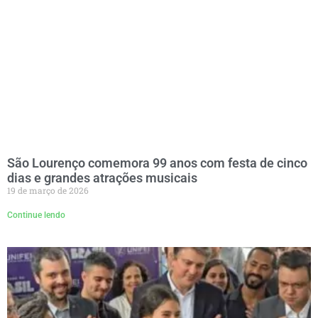
São Lourenço comemora 99 anos com festa de cinco
dias e grandes atrações musicais
19 de março de 2026
Continue lendo