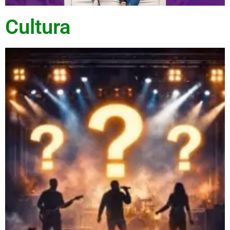
Cultura