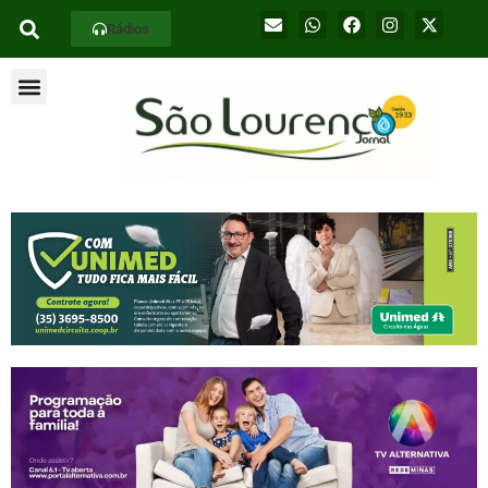
Rádios