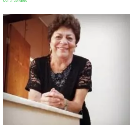
Continue lendo