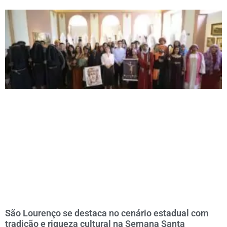
São Lourenço se destaca no cenário estadual com
tradição e riqueza cultural na Semana Santa