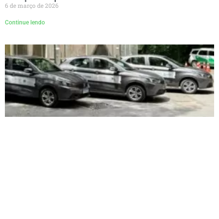
6 de março de 2026
Continue lendo