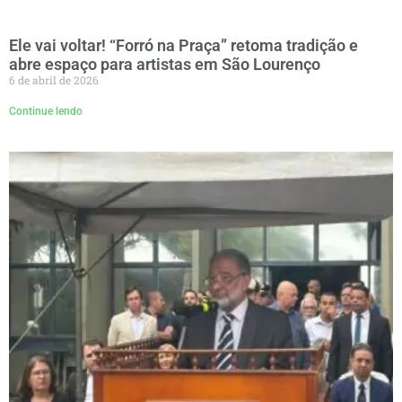
Ele vai voltar! “Forró na Praça” retoma tradição e
abre espaço para artistas em São Lourenço
6 de abril de 2026
Continue lendo