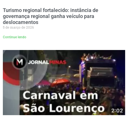
Turismo regional fortalecido: instância de
governança regional ganha veículo para
deslocamentos
5 de março de 2026
Continue lendo