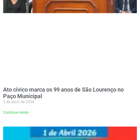
Ato cívico marca os 99 anos de São Lourenço no
Paço Municipal
2 de abril de 2026
Continue lendo