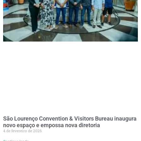
São Lourenço Convention & Visitors Bureau inaugura
novo espaço e empossa nova diretoria
4 de fevereiro de 2026