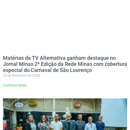
Matérias da TV Alternativa ganham destaque no
Jornal Minas 2ª Edição da Rede Minas com cobertura
especial do Carnaval de São Lourenço
23 de fevereiro de 2026
Continue lendo