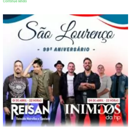
Continue lendo