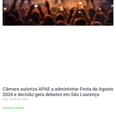
Câmara autoriza APAE a administrar Festa de Agosto
2026 e decisão gera debates em São Lourenço
8 de abril de 2026
Continue lendo