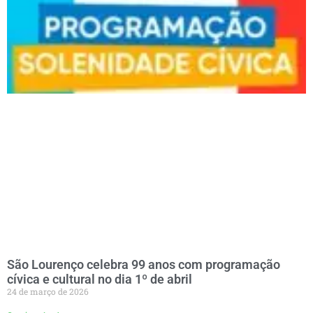
São Lourenço celebra 99 anos com programação
cívica e cultural no dia 1º de abril
24 de março de 2026