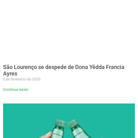
São Lourenço se despede de Dona Yêdda Francia
Ayres
3 de fevereiro de 2026
Continue lendo