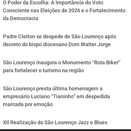
O Poder da Escolha: A Importância do Voto
Consciente nas Eleições de 2026 e o Fortalecimento
da Democracia
Padre Cleiton se despede de São Lourenço após
decreto do bispo diocesano Dom Walter Jorge
São Lourenço inaugura o Monumento “Rota Biker”
para fortalecer o turismo na região
São Lourenço presta última homenagem a
empresário Luciano “Tianinho” em despedida
marcada por emoção
XII Realização do São Lourenço Jazz e Blues