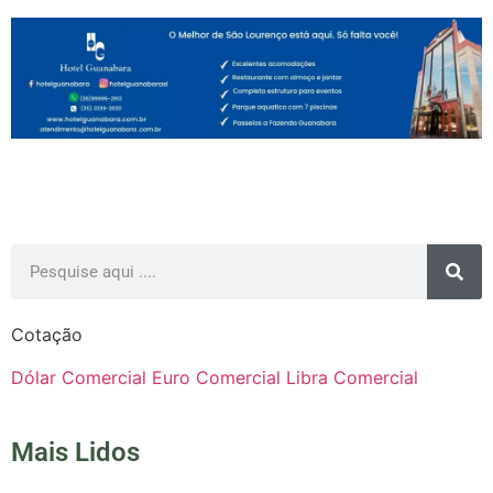
Cotação
Dólar Comercial
Euro Comercial
Libra Comercial
Mais Lidos