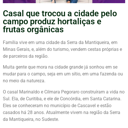
Casal que trocou a cidade pelo
campo produz hortaliças e
frutas orgânicas
Família vive em uma cidade da Serra da Mantiqueira, em
Minas Gerais, e, além do turismo, vendem cestas próprias e
de parceiros da região.
Muita gente que mora na cidade grande já sonhou em se
mudar para o campo, seja em um sítio, em uma fazenda ou
no meio da natureza.
O casal Marinaldo e Cilmara Pegoraro construíram a vida no
Sul. Ela, de Curitiba, e ele de Concórdia, em Santa Catarina.
Eles se conheceram no município de Cascavel e estão
casados há 28 anos. Atualmente vivem na região da Serra
da Mantiqueira, no Sudeste.