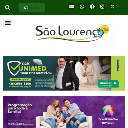
Rádios