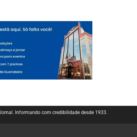
ornal. Informando com credibilidade desde 1933.