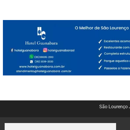
São Lourenço J