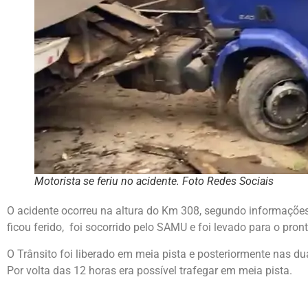
Motorista se feriu no acidente. Foto Redes Sociais
O acidente ocorreu na altura do Km 308, segundo informações d
ficou ferido, foi socorrido pelo SAMU e foi levado para o pro
O Trânsito foi liberado em meia pista e posteriormente nas du
Por volta das 12 horas era possível trafegar em meia pista.