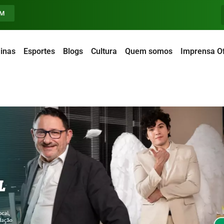
FM
inas
Esportes
Blogs
Cultura
Quem somos
Imprensa Of