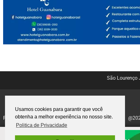
São Lourenço J
Usamos cookies para garantir que você
obtenha a melhor experiência no nosso site.
Politica de Privacidade
@2020
Politica de Privacidade