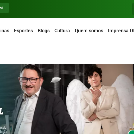
FM
inas
Esportes
Blogs
Cultura
Quem somos
Imprensa Of