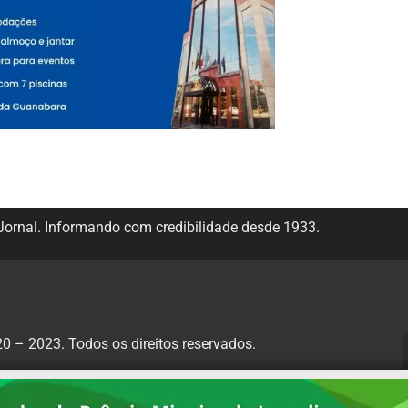
ornal. Informando com credibilidade desde 1933.
 – 2023. Todos os direitos reservados.