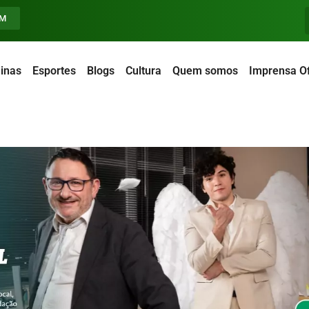
FM
inas
Esportes
Blogs
Cultura
Quem somos
Imprensa Of