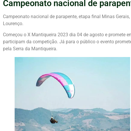
Campeonato nacional de parapen
Campeonato nacional de parapente, etapa final Minas Gerais
Lourenço.
Começou o X Mantiqueira 2023 dia 04 de agosto e promete em
participam da competição. Já para o público o evento promet
pela Serra da Mantiqueira.