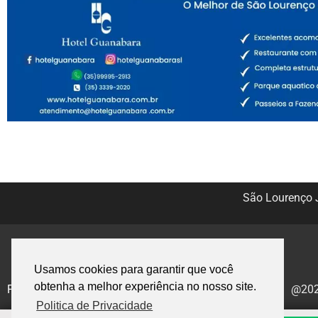
São Lourenço J
Usamos cookies para garantir que você
obtenha a melhor experiência no nosso site.
Politica de Privacidade
@2020
Politica de Privacidade