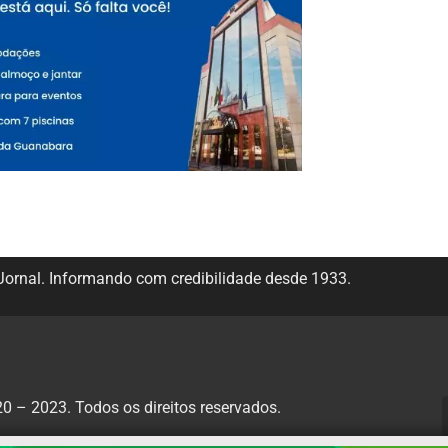
ornal. Informando com credibilidade desde 1933.
 – 2023. Todos os direitos reservados.