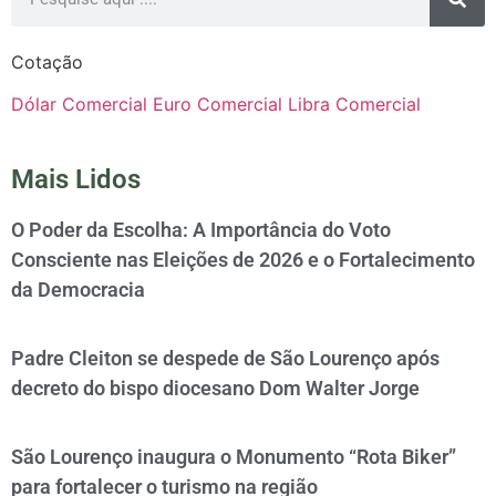
Cotação
Dólar Comercial
Euro Comercial
Libra Comercial
Mais Lidos
O Poder da Escolha: A Importância do Voto
Consciente nas Eleições de 2026 e o Fortalecimento
da Democracia
Padre Cleiton se despede de São Lourenço após
decreto do bispo diocesano Dom Walter Jorge
São Lourenço inaugura o Monumento “Rota Biker”
para fortalecer o turismo na região