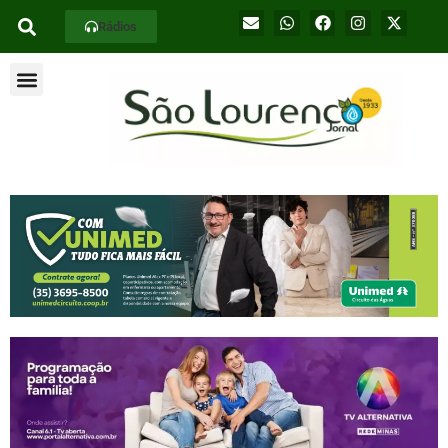
Rádios