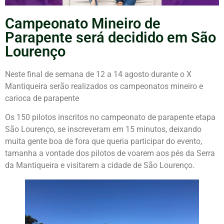
Campeonato Mineiro de
Parapente será decidido em São
Lourenço
Neste final de semana de 12 a 14 agosto durante o X
Mantiqueira serão realizados os campeonatos mineiro e
carioca de parapente
Os 150 pilotos inscritos no campeonato de parapente etapa
São Lourenço, se inscreveram em 15 minutos, deixando
muita gente boa de fora que queria participar do evento,
tamanha a vontade dos pilotos de voarem aos pés da Serra
da Mantiqueira e visitarem a cidade de São Lourenço.