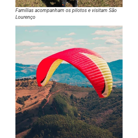
Famílias acompanham os pilotos e visitam São
Lourenço