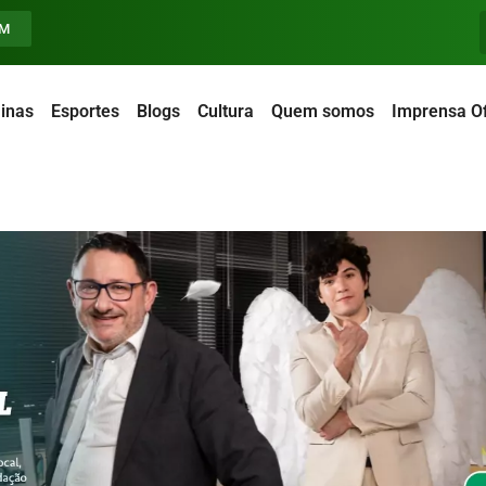
FM
inas
Esportes
Blogs
Cultura
Quem somos
Imprensa Of