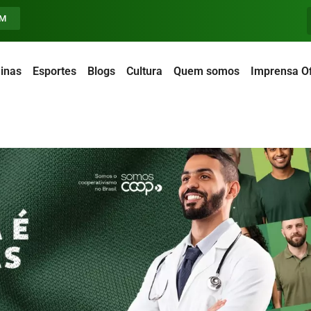
FM
inas
Esportes
Blogs
Cultura
Quem somos
Imprensa Of