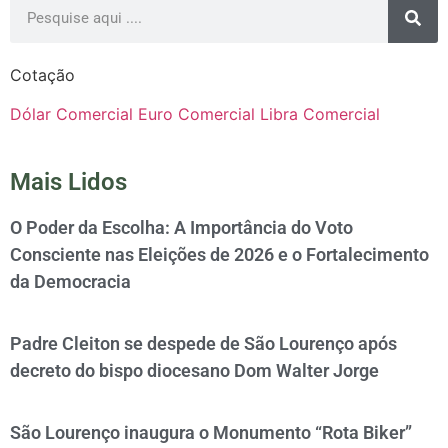
Cotação
Dólar Comercial
Euro Comercial
Libra Comercial
Mais Lidos
O Poder da Escolha: A Importância do Voto
Consciente nas Eleições de 2026 e o Fortalecimento
da Democracia
Padre Cleiton se despede de São Lourenço após
decreto do bispo diocesano Dom Walter Jorge
São Lourenço inaugura o Monumento “Rota Biker”