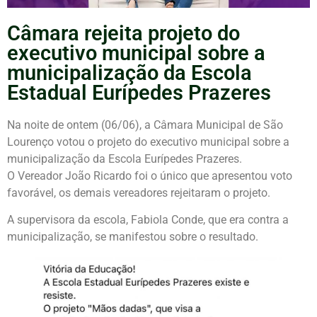
Câmara rejeita projeto do
executivo municipal sobre a
municipalização da Escola
Estadual Eurípedes Prazeres
Na noite de ontem (06/06), a Câmara Municipal de São
Lourenço votou o projeto do executivo municipal sobre a
municipalização da Escola Eurípedes Prazeres.
O Vereador João Ricardo foi o único que apresentou voto
favorável, os demais vereadores rejeitaram o projeto.
A supervisora da escola, Fabiola Conde, que era contra a
municipalização, se manifestou sobre o resultado.