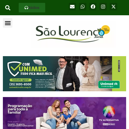
Rádios