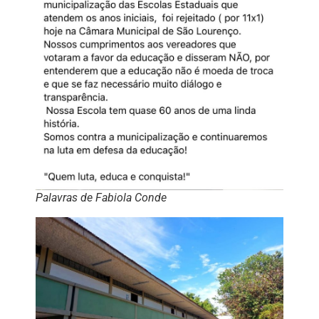
Palavras de Fabiola Conde