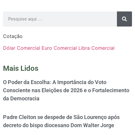
Cotação
Dólar Comercial
Euro Comercial
Libra Comercial
Mais Lidos
O Poder da Escolha: A Importância do Voto
Consciente nas Eleições de 2026 e o Fortalecimento
da Democracia
Padre Cleiton se despede de São Lourenço após
decreto do bispo diocesano Dom Walter Jorge