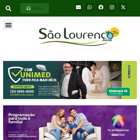
Rádios