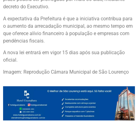
decreto do Executivo.
A expectativa da Prefeitura é que a iniciativa contribua para
o aumento da arrecadação municipal, ao mesmo tempo em
que oferece alívio financeiro à população e empresas com
pendências fiscais.
A nova lei entrará em vigor 15 dias após sua publicação
oficial.
Imagem: Reprodução Câmara Municipal de São Lourenço