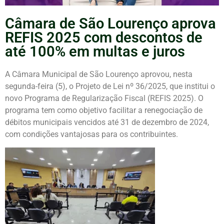
Câmara de São Lourenço aprova
REFIS 2025 com descontos de
até 100% em multas e juros
A Câmara Municipal de São Lourenço aprovou, nesta
segunda-feira (5), o Projeto de Lei nº 36/2025, que institui o
novo Programa de Regularização Fiscal (REFIS 2025). O
programa tem como objetivo facilitar a renegociação de
débitos municipais vencidos até 31 de dezembro de 2024,
com condições vantajosas para os contribuintes.