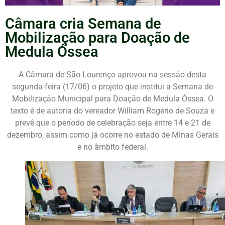
Câmara cria Semana de
Mobilização para Doação de
Medula Óssea
A Câmara de São Lourenço aprovou na sessão desta
segunda-feira (17/06) o projeto que institui a Semana de
Mobilização Municipal para Doação de Medula Óssea. O
texto é de autoria do vereador William Rogério de Souza e
prevê que o período de celebração seja entre 14 e 21 de
dezembro, assim como já ocorre no estado de Minas Gerais
e no âmbito federal.