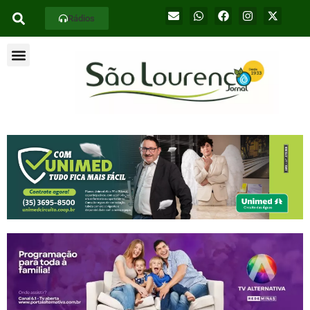
Rádios