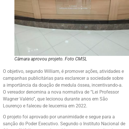
Câmara aprovou projeto. Foto CMSL
O objetivo, segundo William, é promover ações, atividades e
campanhas publicitárias para esclarecer a sociedade sobre
a importância da doação de medula óssea, incentivando-a.
O vereador denomina a nova normativa de “Lei Professor
Wagner Valério”, que lecionou durante anos em São
Lourenço e faleceu de leucemia em 2022.
O projeto foi aprovado por unanimidade e segue para a
sanção do Poder Executivo. Segundo o Instituto Nacional de