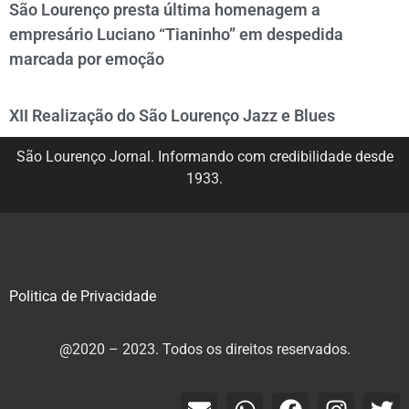
São Lourenço presta última homenagem a
empresário Luciano “Tianinho” em despedida
marcada por emoção
XII Realização do São Lourenço Jazz e Blues
São Lourenço Jornal. Informando com credibilidade desde
1933.
Politica de Privacidade
@2020 – 2023. Todos os direitos reservados.