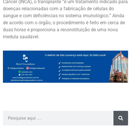
Câncer (INCA), o transplante “é um tratamento indicado para
doenças relacionadas com a fabricação de células do
sangue e com deficiências no sistema imunológico.” Ainda
de acordo com o órgão, o procedimento é feito em cerca de
duas horas e proporciona a reconstituição de uma nova
medula saudável.