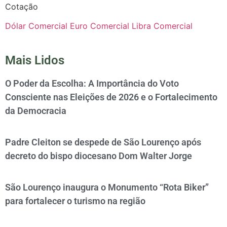
Cotação
Dólar Comercial
Euro Comercial
Libra Comercial
Mais Lidos
O Poder da Escolha: A Importância do Voto
Consciente nas Eleições de 2026 e o Fortalecimento
da Democracia
Padre Cleiton se despede de São Lourenço após
decreto do bispo diocesano Dom Walter Jorge
São Lourenço inaugura o Monumento “Rota Biker”
para fortalecer o turismo na região