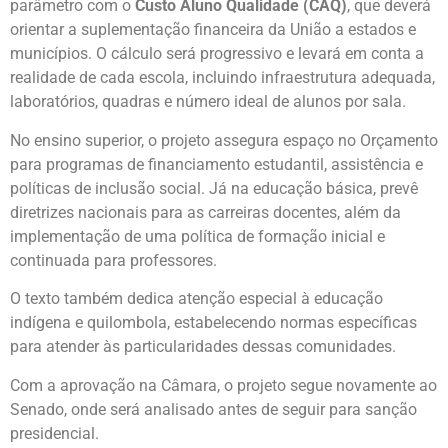
parâmetro com o
Custo Aluno Qualidade (CAQ)
, que deverá
orientar a suplementação financeira da União a estados e
municípios. O cálculo será progressivo e levará em conta a
realidade de cada escola, incluindo infraestrutura adequada,
laboratórios, quadras e número ideal de alunos por sala.
No ensino superior, o projeto assegura espaço no Orçamento
para programas de financiamento estudantil, assistência e
políticas de inclusão social. Já na educação básica, prevê
diretrizes nacionais para as carreiras docentes, além da
implementação de uma política de formação inicial e
continuada para professores.
O texto também dedica atenção especial à educação
indígena e quilombola, estabelecendo normas específicas
para atender às particularidades dessas comunidades.
Com a aprovação na Câmara, o projeto segue novamente ao
Senado, onde será analisado antes de seguir para sanção
presidencial.