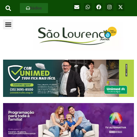
Rádios