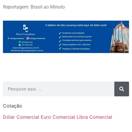
Reportagem: Brasil ao Minuto
Cotação
Dólar Comercial
Euro Comercial
Libra Comercial