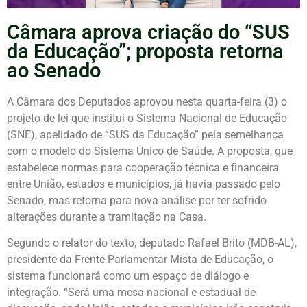
Câmara aprova criação do “SUS
da Educação”; proposta retorna
ao Senado
A Câmara dos Deputados aprovou nesta quarta-feira (3) o
projeto de lei que institui o Sistema Nacional de Educação
(SNE), apelidado de “SUS da Educação” pela semelhança
com o modelo do Sistema Único de Saúde. A proposta, que
estabelece normas para cooperação técnica e financeira
entre União, estados e municípios, já havia passado pelo
Senado, mas retorna para nova análise por ter sofrido
alterações durante a tramitação na Casa.
Segundo o relator do texto, deputado Rafael Brito (MDB-AL),
presidente da Frente Parlamentar Mista de Educação, o
sistema funcionará como um espaço de diálogo e
integração. “Será uma mesa nacional e estadual de