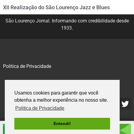
XII Realização do São Lourenço Jazz e Blues
São Lourenço Jornal. Informando com credibilidade desde
1933.
Politica de Privacidade
@2020 – 2023. Todos os direitos reservados.
Usamos cookies para garantir que você
obtenha a melhor experiência no nosso site.
Politica de Privacidade
Entendi!