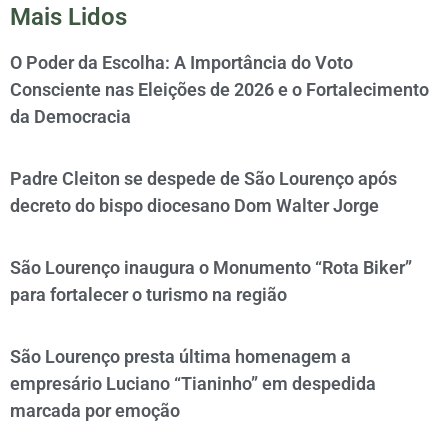
Mais Lidos
O Poder da Escolha: A Importância do Voto
Consciente nas Eleições de 2026 e o Fortalecimento
da Democracia
Padre Cleiton se despede de São Lourenço após
decreto do bispo diocesano Dom Walter Jorge
São Lourenço inaugura o Monumento “Rota Biker”
para fortalecer o turismo na região
São Lourenço presta última homenagem a
empresário Luciano “Tianinho” em despedida
marcada por emoção