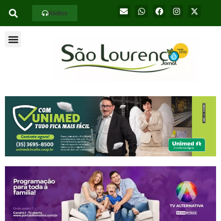
Rádios