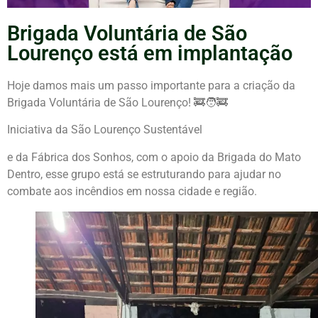
Brigada Voluntária de São
Lourenço está em implantação
Hoje damos mais um passo importante para a criação da
Brigada Voluntária de São Lourenço! 🚒🧑‍🚒
Iniciativa da São Lourenço Sustentável
e da Fábrica dos Sonhos, com o apoio da Brigada do Mato
Dentro, esse grupo está se estruturando para ajudar no
combate aos incêndios em nossa cidade e região.