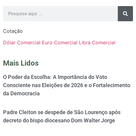
Cotação
Dólar Comercial
Euro Comercial
Libra Comercial
Mais Lidos
O Poder da Escolha: A Importância do Voto
Consciente nas Eleições de 2026 e o Fortalecimento
da Democracia
Padre Cleiton se despede de São Lourenço após
decreto do bispo diocesano Dom Walter Jorge