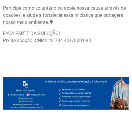
Participe como voluntário ou apoie nossa causa através de
doações, e ajude a fortalecer essa iniciativa que protegerá
nosso meio ambiente.🌳
FAÇA PARTE DA SOLUÇÃO!
Pix de doação: CNPJ: 48.784.451/0001-93