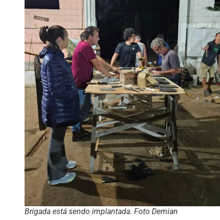
Brigada está sendo implantada. Foto Demian