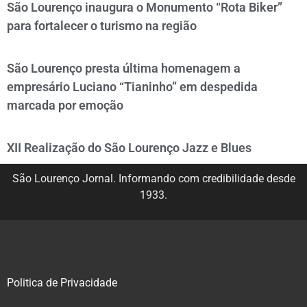
São Lourenço inaugura o Monumento “Rota Biker”
para fortalecer o turismo na região
São Lourenço presta última homenagem a
empresário Luciano “Tianinho” em despedida
marcada por emoção
XII Realização do São Lourenço Jazz e Blues
São Lourenço Jornal. Informando com credibilidade desde
1933.
Politica de Privacidade