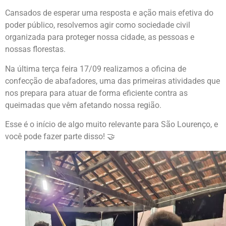
Cansados de esperar uma resposta e ação mais efetiva do
poder público, resolvemos agir como sociedade civil
organizada para proteger nossa cidade, as pessoas e
nossas florestas.
Na última terça feira 17/09 realizamos a oficina de
confecção de abafadores, uma das primeiras atividades que
nos prepara para atuar de forma eficiente contra as
queimadas que vêm afetando nossa região.
Esse é o início de algo muito relevante para São Lourenço, e
você pode fazer parte disso! 🤝