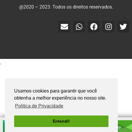
@2020 – 2023. Todos os direitos reservados.
.
Usamos cookies para garantir que você
obtenha a melhor experiência no nosso site.
Politica de Privacidade
Entendi!