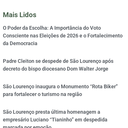
Mais Lidos
O Poder da Escolha: A Importância do Voto
Consciente nas Eleições de 2026 e o Fortalecimento
da Democracia
Padre Cleiton se despede de São Lourenço após
decreto do bispo diocesano Dom Walter Jorge
São Lourenço inaugura o Monumento “Rota Biker”
para fortalecer o turismo na região
São Lourenço presta última homenagem a
empresário Luciano “Tianinho” em despedida
marcada por emoção