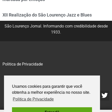
XII Realização do São Lourenço Jazz e Blues
São Lourenço Jornal. Informando com credibilidade desde
1933.
Politica de Privacidade
@2020 – 2023. Todos os direitos reservados.
Usamos cookies para garantir que você
obtenha a melhor experiência no nosso site.
Politica de Privacidade