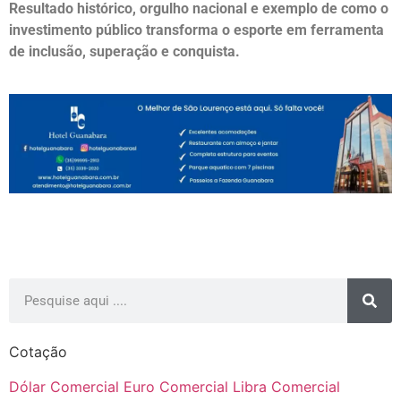
Resultado histórico, orgulho nacional e exemplo de como o
investimento público transforma o esporte em ferramenta
de inclusão, superação e conquista.
Cotação
Dólar Comercial
Euro Comercial
Libra Comercial