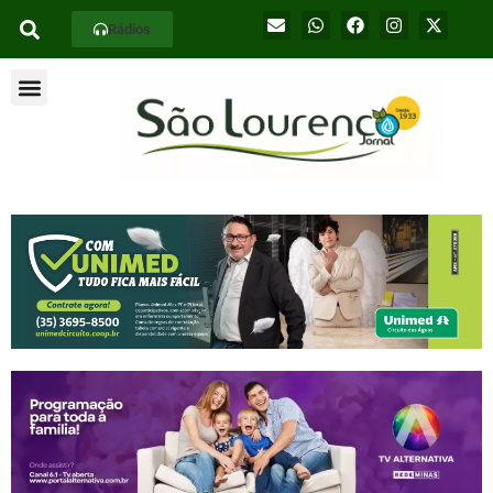
Rádios