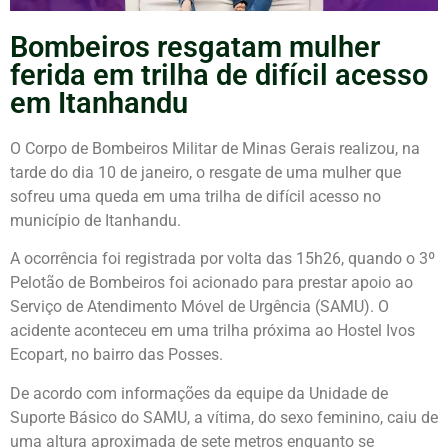
Bombeiros resgatam mulher
ferida em trilha de difícil acesso
em Itanhandu
O Corpo de Bombeiros Militar de Minas Gerais realizou, na
tarde do dia 10 de janeiro, o resgate de uma mulher que
sofreu uma queda em uma trilha de difícil acesso no
município de Itanhandu.
A ocorrência foi registrada por volta das 15h26, quando o 3º
Pelotão de Bombeiros foi acionado para prestar apoio ao
Serviço de Atendimento Móvel de Urgência (SAMU). O
acidente aconteceu em uma trilha próxima ao Hostel Ivos
Ecopart, no bairro das Posses.
De acordo com informações da equipe da Unidade de
Suporte Básico do SAMU, a vítima, do sexo feminino, caiu de
uma altura aproximada de sete metros enquanto se