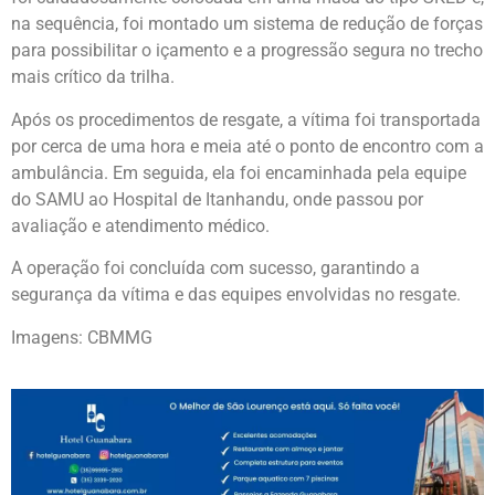
na sequência, foi montado um sistema de redução de forças
para possibilitar o içamento e a progressão segura no trecho
mais crítico da trilha.
Após os procedimentos de resgate, a vítima foi transportada
por cerca de uma hora e meia até o ponto de encontro com a
ambulância. Em seguida, ela foi encaminhada pela equipe
do SAMU ao Hospital de Itanhandu, onde passou por
avaliação e atendimento médico.
A operação foi concluída com sucesso, garantindo a
segurança da vítima e das equipes envolvidas no resgate.
Imagens: CBMMG