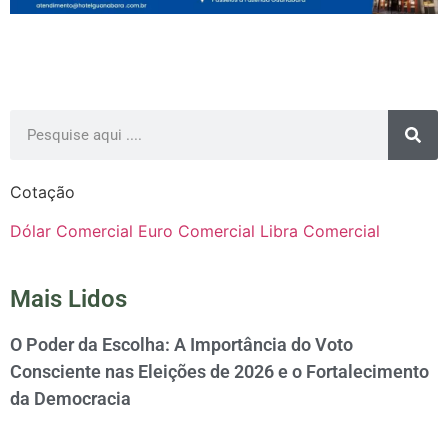
Cotação
Dólar Comercial
Euro Comercial
Libra Comercial
Mais Lidos
O Poder da Escolha: A Importância do Voto
Consciente nas Eleições de 2026 e o Fortalecimento
da Democracia