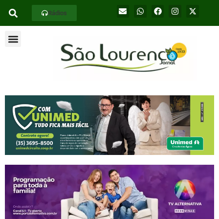
Rádios