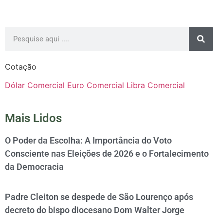
Cotação
Dólar Comercial
Euro Comercial
Libra Comercial
Mais Lidos
O Poder da Escolha: A Importância do Voto
Consciente nas Eleições de 2026 e o Fortalecimento
da Democracia
Padre Cleiton se despede de São Lourenço após
decreto do bispo diocesano Dom Walter Jorge