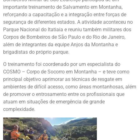
importante treinamento de Salvamento em Montanha,
reforçando a capacitação e a integração entre forças de
segurança de diferentes estados. A atividade aconteceu no
Parque Nacional do Itatiaia e reuniu também militares dos
Corpos de Bombeiros de São Paulo e do Rio de Janeiro,
além de integrantes da equipe Anjos da Montanha e
brigadistas do próprio parque.
O treinamento foi coordenado por um especialista do
COSMO – Corpo de Socorro em Montanha – e teve como
principal objetivo aprimorar as técnicas de resgate em
ambientes de difícil acesso, como áreas montanhosas, além
de promover o entrosamento entre os profissionais que
atuam em situações de emergência de grande
complexidade.