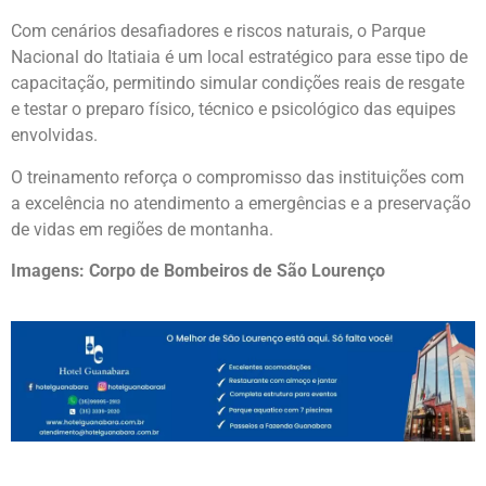
Com cenários desafiadores e riscos naturais, o Parque
Nacional do Itatiaia é um local estratégico para esse tipo de
capacitação, permitindo simular condições reais de resgate
e testar o preparo físico, técnico e psicológico das equipes
envolvidas.
O treinamento reforça o compromisso das instituições com
a excelência no atendimento a emergências e a preservação
de vidas em regiões de montanha.
Imagens: Corpo de Bombeiros de São Lourenço