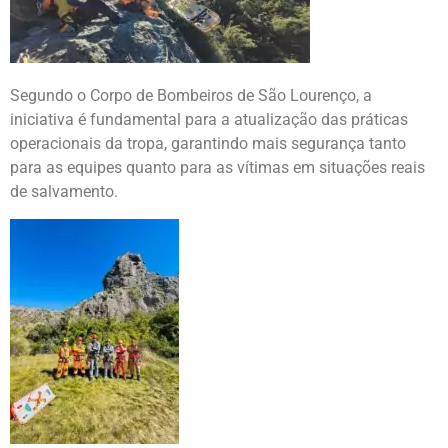
Segundo o Corpo de Bombeiros de São Lourenço, a
iniciativa é fundamental para a atualização das práticas
operacionais da tropa, garantindo mais segurança tanto
para as equipes quanto para as vítimas em situações reais
de salvamento.