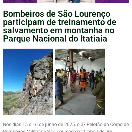
Bombeiros de São Lourenço
participam de treinamento de
salvamento em montanha no
Parque Nacional do Itatiaia
Nos dias 15 e 16 de junho de 2025, o 3º Pelotão do Corpo de
Bombeiros Militar de São Lourenço participou de um