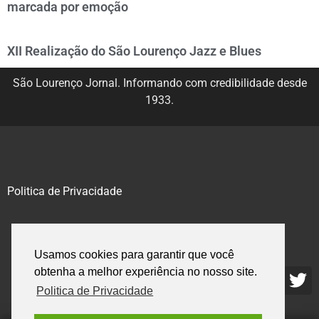
marcada por emoção
XII Realização do São Lourenço Jazz e Blues
São Lourenço Jornal. Informando com credibilidade desde
1933.
Politica de Privacidade
@2020 – 2023. Todos os direitos reservados.
Usamos cookies para garantir que você
obtenha a melhor experiência no nosso site.
Politica de Privacidade