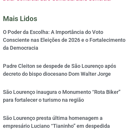
Mais Lidos
O Poder da Escolha: A Importância do Voto
Consciente nas Eleições de 2026 e o Fortalecimento
da Democracia
Padre Cleiton se despede de São Lourenço após
decreto do bispo diocesano Dom Walter Jorge
São Lourenço inaugura o Monumento “Rota Biker”
para fortalecer o turismo na região
São Lourenço presta última homenagem a
empresário Luciano “Tianinho” em despedida