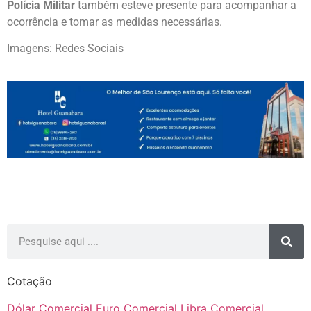
Polícia Militar
também esteve presente para acompanhar a
ocorrência e tomar as medidas necessárias.
Imagens: Redes Sociais
Cotação
Dólar Comercial
Euro Comercial
Libra Comercial