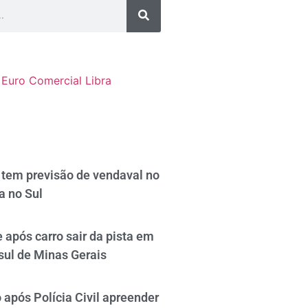
Euro Comercial
Libra
tem previsão de vendaval no
a no Sul
 após carro sair da pista em
sul de Minas Gerais
após Polícia Civil apreender