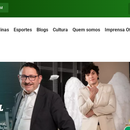
FM
inas
Esportes
Blogs
Cultura
Quem somos
Imprensa Of