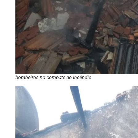
bombeiros no combate ao incêndio