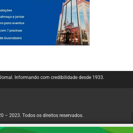
ornal. Informando com credibilidade desde 1933.
 – 2023. Todos os direitos reservados.