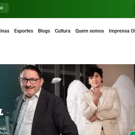
FM
inas
Esportes
Blogs
Cultura
Quem somos
Imprensa Of