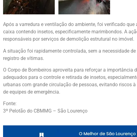
Após a varredura e ventilação do ambiente, foi verificado q
caixa contendo insetos, especificamente marimbondos. A ação 
responsáveis por serviços de demolição estrutural no imóvel.
A situação foi rapidamente controlada, sem a necessidade de
registro de vítimas.
O Corpo de Bombeiros aproveita para reforçar a importância
adequados para o controle e retirada de insetos, especialmen
urbanas com grande circulação de pessoas, evitando riscos à
de equipes de emergência.
Fonte:
3º Pelotão do CBMMG – São Lourenço