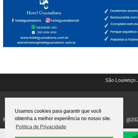
São Lourenço J
Usamos cookies para garantir que você
obtenha a melhor experiência no nosso site.
Politica de Privacidade
@2020
Politica de Privacidade