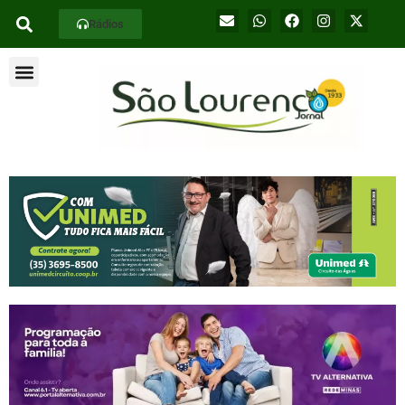
Rádios