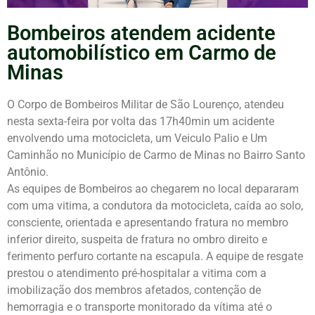
Bombeiros atendem acidente
automobilístico em Carmo de
Minas
O Corpo de Bombeiros Militar de São Lourenço, atendeu
nesta sexta-feira por volta das 17h40min um acidente
envolvendo uma motocicleta, um Veiculo Palio e Um
Caminhão no Município de Carmo de Minas no Bairro Santo
Antônio.
As equipes de Bombeiros ao chegarem no local depararam
com uma vitima, a condutora da motocicleta, caída ao solo,
consciente, orientada e apresentando fratura no membro
inferior direito, suspeita de fratura no ombro direito e
ferimento perfuro cortante na escapula. A equipe de resgate
prestou o atendimento pré-hospitalar a vitima com a
imobilização dos membros afetados, contenção de
hemorragia e o transporte monitorado da vítima até o