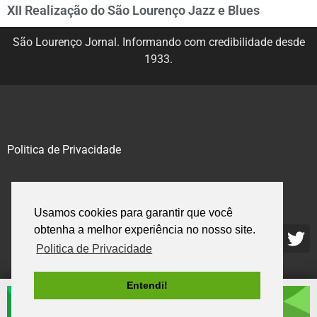
XII Realização do São Lourenço Jazz e Blues
São Lourenço Jornal. Informando com credibilidade desde
1933.
Politica de Privacidade
@2020 – 2023. Todos os direitos reservados.
Usamos cookies para garantir que você
obtenha a melhor experiência no nosso site.
Politica de Privacidade
Entendi!