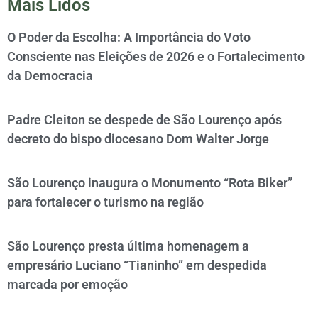
Mais Lidos
O Poder da Escolha: A Importância do Voto
Consciente nas Eleições de 2026 e o Fortalecimento
da Democracia
Padre Cleiton se despede de São Lourenço após
decreto do bispo diocesano Dom Walter Jorge
São Lourenço inaugura o Monumento “Rota Biker”
para fortalecer o turismo na região
São Lourenço presta última homenagem a
empresário Luciano “Tianinho” em despedida
marcada por emoção