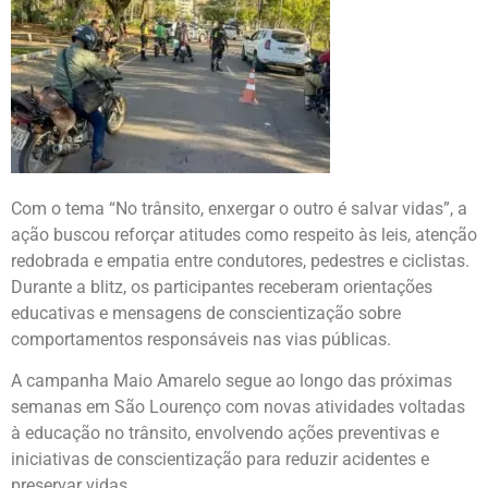
Com o tema “No trânsito, enxergar o outro é salvar vidas”, a
ação buscou reforçar atitudes como respeito às leis, atenção
redobrada e empatia entre condutores, pedestres e ciclistas.
Durante a blitz, os participantes receberam orientações
educativas e mensagens de conscientização sobre
comportamentos responsáveis nas vias públicas.
A campanha Maio Amarelo segue ao longo das próximas
semanas em
São Lourenço
com novas atividades voltadas
à educação no trânsito, envolvendo ações preventivas e
iniciativas de conscientização para reduzir acidentes e
preservar vidas.