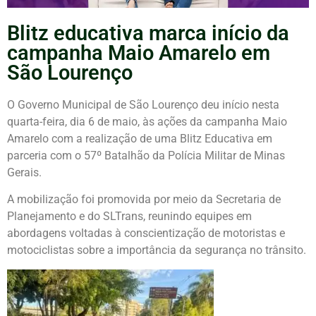
Blitz educativa marca início da
campanha Maio Amarelo em
São Lourenço
O Governo Municipal de
São Lourenço
deu início nesta
quarta-feira, dia 6 de maio, às ações da campanha Maio
Amarelo com a realização de uma Blitz Educativa em
parceria com o 57º Batalhão da Polícia Militar de Minas
Gerais.
A mobilização foi promovida por meio da Secretaria de
Planejamento e do SLTrans, reunindo equipes em
abordagens voltadas à conscientização de motoristas e
motociclistas sobre a importância da segurança no trânsito.