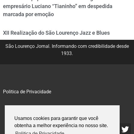
empresário Luciano “Tianinho” em despedida
marcada por emoção
XII Realização do São Lourenço Jazz e Blues
São Lourenço Jornal. Informando com credibilidade desde
1933.
Politica de Privacidade
@2020 – 2023. Todos os direitos reservados.
Usamos cookies para garantir que você
obtenha a melhor experiência no nosso site.
Politica de Privacidade