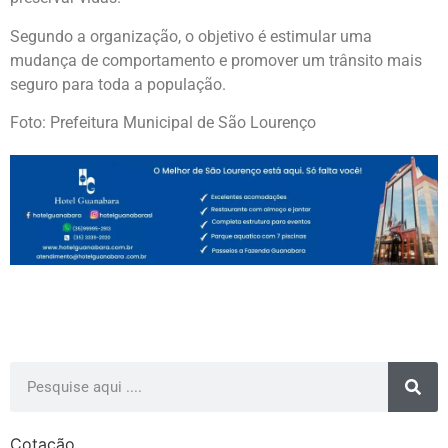
Segundo a organização, o objetivo é estimular uma
mudança de comportamento e promover um trânsito mais
seguro para toda a população.
Foto: Prefeitura Municipal de São Lourenço
Cotação