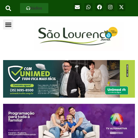
Rádios