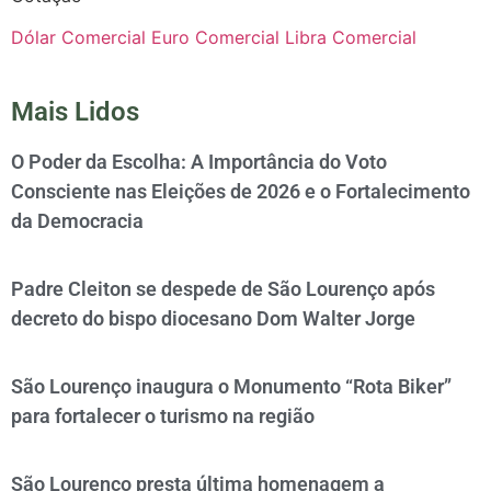
Dólar Comercial
Euro Comercial
Libra Comercial
Mais Lidos
O Poder da Escolha: A Importância do Voto
Consciente nas Eleições de 2026 e o Fortalecimento
da Democracia
Padre Cleiton se despede de São Lourenço após
decreto do bispo diocesano Dom Walter Jorge
São Lourenço inaugura o Monumento “Rota Biker”
para fortalecer o turismo na região
São Lourenço presta última homenagem a