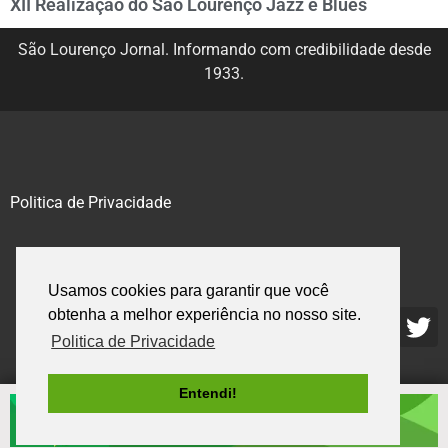
XII Realização do São Lourenço Jazz e Blues
São Lourenço Jornal. Informando com credibilidade desde
1933.
Politica de Privacidade
@2020 – 2023. Todos os direitos reservados.
Usamos cookies para garantir que você
obtenha a melhor experiência no nosso site.
Politica de Privacidade
Entendi!