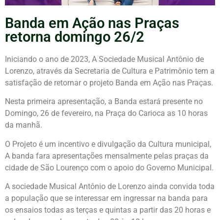
Banda em Ação nas Praças
retorna domingo 26/2
Iniciando o ano de 2023, A Sociedade Musical Antônio de
Lorenzo, através da Secretaria de Cultura e Patrimônio tem a
satisfação de retornar o projeto Banda em Ação nas Praças.
Nesta primeira apresentação, a Banda estará presente no
Domingo, 26 de fevereiro, na Praça do Carioca as 10 horas
da manhã.
O Projeto é um incentivo e divulgação da Cultura municipal,
A banda fara apresentações mensalmente pelas praças da
cidade de São Lourenço com o apoio do Governo Municipal.
A sociedade Musical Antônio de Lorenzo ainda convida toda
a população que se interessar em ingressar na banda para
os ensaios todas as terças e quintas a partir das 20 horas e