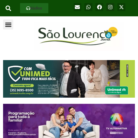
Rádios