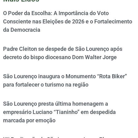
O Poder da Escolha: A Importância do Voto
Consciente nas Eleições de 2026 e o Fortalecimento
da Democracia
Padre Cleiton se despede de São Lourenço após
decreto do bispo diocesano Dom Walter Jorge
São Lourenço inaugura o Monumento “Rota Biker”
para fortalecer o turismo na região
São Lourenço presta última homenagem a
empresário Luciano “Tianinho” em despedida
marcada por emoção