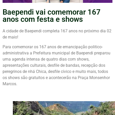
Baependi vai comemorar 167
anos com festa e shows
A cidade de Baependi completa 167 anos no próximo dia 02
de maio!
Para comemorar os 167 anos de emancipação politico-
administrativa a Prefeitura municipa
l de Baependi preparou
uma agenda intensa de quatro dias com shows,
apresentações culturais, desfile de bandas, recepção dos
peregrinos de nhá Chica, desfile cívico e muito mais, todos
os shows são gratuitos e acontecerão na Praça Monsenhor
Marcos.