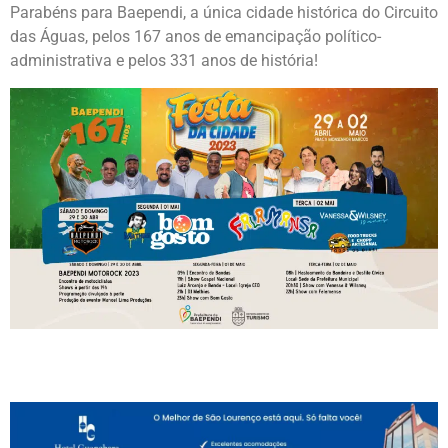
Parabéns para Baependi, a única cidade histórica do Circuito
das Águas, pelos 167 anos de emancipação político-
administrativa e pelos 331 anos de história!