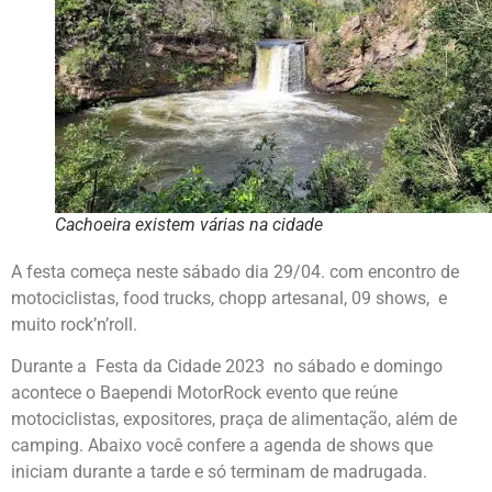
Cachoeira existem várias na cidade
A festa começa neste sábado dia 29/04. com encontro de
motociclistas, food trucks, chopp artesanal, 09 shows, e
muito rock’n’roll.
Durante a Festa da Cidade 2023 no sábado e domingo
acontece o Baependi MotorRock evento que reúne
motociclistas, expositores, praça de alimentação, além de
camping. Abaixo você confere a agenda de shows que
iniciam durante a tarde e só terminam de madrugada.