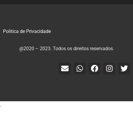
Politica de Privacidade
@2020 – 2023. Todos os direitos reservados.
.