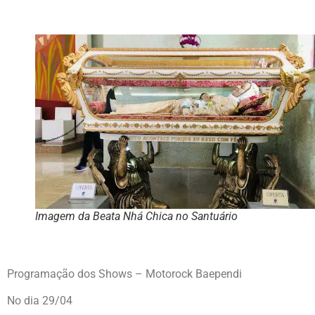
Imagem da Beata Nhá Chica no Santuário
Programação dos Shows – Motorock Baependi
No dia 29/04