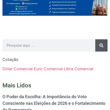
Cotação
Dólar Comercial
Euro Comercial
Libra Comercial
Mais Lidos
O Poder da Escolha: A Importância do Voto
Consciente nas Eleições de 2026 e o Fortalecimento
da Democracia