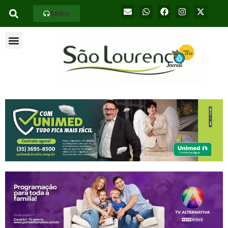
Rádios