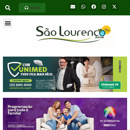
Rádios