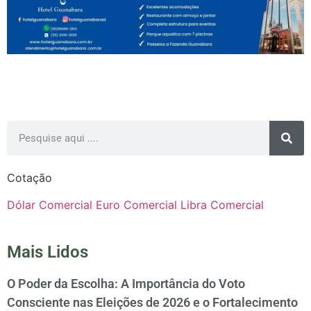
Cotação
Dólar Comercial
Euro Comercial
Libra Comercial
Mais Lidos
O Poder da Escolha: A Importância do Voto
Consciente nas Eleições de 2026 e o Fortalecimento