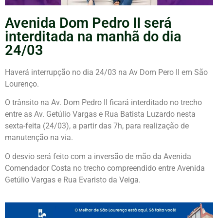
Avenida Dom Pedro II será
interditada na manhã do dia
24/03
Haverá interrupção no dia 24/03 na Av Dom Pero II em São
Lourenço.
O trânsito na Av. Dom Pedro II ficará interditado no trecho
entre as Av. Getúlio Vargas e Rua Batista Luzardo nesta
sexta-feita (24/03), a partir das 7h, para realização de
manutenção na via.
O desvio será feito com a inversão de mão da Avenida
Comendador Costa no trecho compreendido entre Avenida
Getúlio Vargas e Rua Evaristo da Veiga.