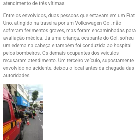
atendimento de três vítimas.
Entre os envolvidos, duas pessoas que estavam em um Fiat
Uno, atingido na traseira por um Volkswagen Gol, não
sofreram ferimentos graves, mas foram encaminhadas para
avaliação médica. Já uma criança, ocupante do Gol, sofreu
um edema na cabeça e também foi conduzida ao hospital
pelos bombeiros. Os demais ocupantes dos veículos
recusaram atendimento. Um terceiro veículo, supostamente
envolvido no acidente, deixou o local antes da chegada das
autoridades.