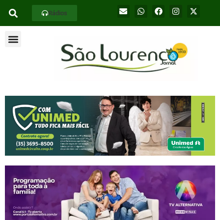
Rádios