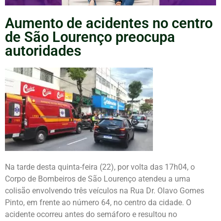
Aumento de acidentes no centro
de São Lourenço preocupa
autoridades
Na tarde desta quinta-feira (22), por volta das 17h04, o
Corpo de Bombeiros de São Lourenço atendeu a uma
colisão envolvendo três veículos na Rua Dr. Olavo Gomes
Pinto, em frente ao número 64, no centro da cidade. O
acidente ocorreu antes do semáforo e resultou no