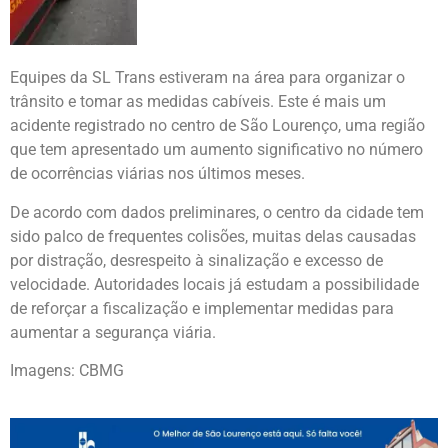
Equipes da SL Trans estiveram na área para organizar o
trânsito e tomar as medidas cabíveis. Este é mais um
acidente registrado no centro de São Lourenço, uma região
que tem apresentado um aumento significativo no número
de ocorrências viárias nos últimos meses.
De acordo com dados preliminares, o centro da cidade tem
sido palco de frequentes colisões, muitas delas causadas
por distração, desrespeito à sinalização e excesso de
velocidade. Autoridades locais já estudam a possibilidade
de reforçar a fiscalização e implementar medidas para
aumentar a segurança viária.
Imagens: CBMG