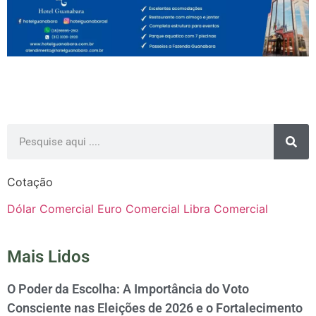
Cotação
Dólar Comercial
Euro Comercial
Libra Comercial
Mais Lidos
O Poder da Escolha: A Importância do Voto
Consciente nas Eleições de 2026 e o Fortalecimento