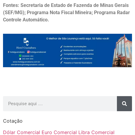
Fontes: Secretaria de Estado de Fazenda de Minas Gerais
(SEF/MG); Programa Nota Fiscal Mineira; Programa Radar
Controle Automático.
Cotação
Dólar Comercial
Euro Comercial
Libra Comercial