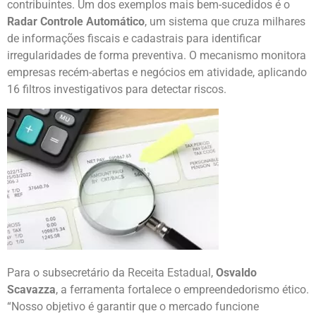
contribuintes. Um dos exemplos mais bem-sucedidos é o
Radar Controle Automático
, um sistema que cruza milhares
de informações fiscais e cadastrais para identificar
irregularidades de forma preventiva. O mecanismo monitora
empresas recém-abertas e negócios em atividade, aplicando
16 filtros investigativos para detectar riscos.
Para o subsecretário da Receita Estadual,
Osvaldo
Scavazza
, a ferramenta fortalece o empreendedorismo ético.
“Nosso objetivo é garantir que o mercado funcione