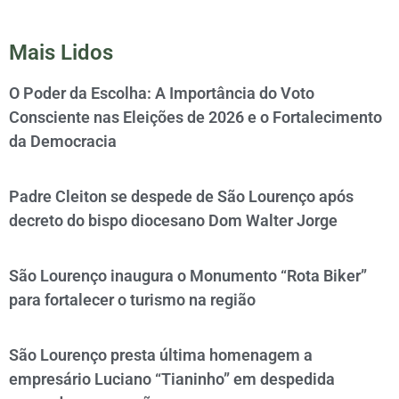
Mais Lidos
O Poder da Escolha: A Importância do Voto
Consciente nas Eleições de 2026 e o Fortalecimento
da Democracia
Padre Cleiton se despede de São Lourenço após
decreto do bispo diocesano Dom Walter Jorge
São Lourenço inaugura o Monumento “Rota Biker”
para fortalecer o turismo na região
São Lourenço presta última homenagem a
empresário Luciano “Tianinho” em despedida