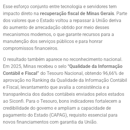
Esse esforço conjunto entre tecnologia e servidores tem
impacto direto na
recuperação fiscal de Minas Gerais
. Parte
dos valores que o Estado voltou a repassar à União deriva
do aumento de arrecadação obtido por meio desses
mecanismos modernos, o que garante recursos para a
manutenção dos serviços públicos e para honrar
compromissos financeiros.
O resultado também aparece no reconhecimento nacional.
Em 2025, Minas recebeu o selo
“Qualidade da Informação
Contábil e Fiscal”
do Tesouro Nacional, obtendo 96,66% de
aprovação no Ranking da Qualidade da Informação Contábil
e Fiscal, levantamento que avalia a consistência e a
transparência dos dados contábeis enviados pelos estados
ao Siconfi. Para o Tesouro, bons indicadores fortalecem a
credibilidade do governo e ampliam a capacidade de
pagamento do Estado (CAPAG), requisito essencial para
novos financiamentos com garantia da União.