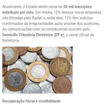
Atualmente, o Estado emite cerca de
30 mil inscrições
estaduais por mês
. Em média, 10% dessas novas empresas
são filtradas pelo Radar; e, entre elas, 77% têm indícios
confirmados de irregularidades após análise dos auditores.
As comunicações com os contribuintes ocorrem pelo
Domicílio Tributário Eletrônico (DT-e)
, o canal oficial da
Secretaria.
Recuperação fiscal e credibilidade