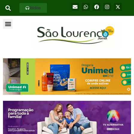
Rádios