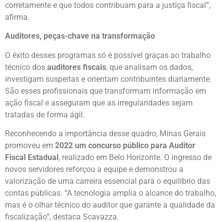
corretamente e que todos contribuam para a justiça fiscal”,
afirma.
Auditores, peças-chave na transformação
O êxito desses programas só é possível graças ao trabalho
técnico dos
auditores fiscais
, que analisam os dados,
investigam suspeitas e orientam contribuintes diariamente.
São esses profissionais que transformam informação em
ação fiscal e asseguram que as irregularidades sejam
tratadas de forma ágil.
Reconhecendo a importância desse quadro, Minas Gerais
promoveu em
2022 um concurso público para Auditor
Fiscal Estadual
, realizado em Belo Horizonte. O ingresso de
novos servidores reforçou a equipe e demonstrou a
valorização de uma carreira essencial para o equilíbrio das
contas públicas. “A tecnologia amplia o alcance do trabalho,
mas é o olhar técnico do auditor que garante a qualidade da
fiscalização”, destaca Scavazza.