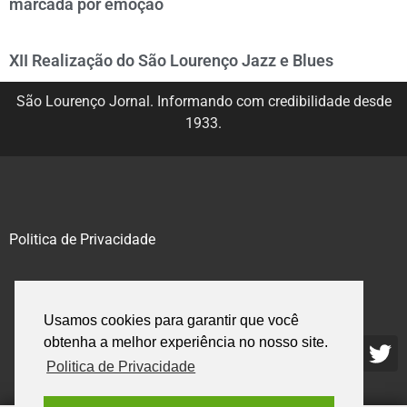
marcada por emoção
XII Realização do São Lourenço Jazz e Blues
São Lourenço Jornal. Informando com credibilidade desde
1933.
Politica de Privacidade
@2020 – 2023. Todos os direitos reservados.
Usamos cookies para garantir que você
obtenha a melhor experiência no nosso site.
Politica de Privacidade