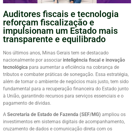
Auditores fiscais e tecnologia
reforçam fiscalização e
impulsionam um Estado mais
transparente e equilibrado
Nos últimos anos, Minas Gerais tem se destacado
nacionalmente por associar
inteligência fiscal e inovação
tecnológica
para aumentar a eficiência na cobrança de
tributos e combater práticas de sonegação. Essa estratégia,
além de tornar o ambiente de negócios mais justo, tem sido
fundamental para a recuperação financeira do Estado junto
à União, garantindo recursos para serviços essenciais e o
pagamento de dívidas.
A
Secretaria de Estado de Fazenda (SEF/MG)
ampliou os
investimentos em sistemas digitais de acompanhamento,
cruzamento de dados e comunicação direta com os