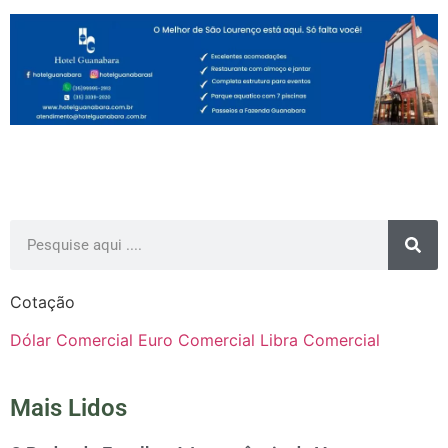
Cotação
Dólar Comercial
Euro Comercial
Libra Comercial
Mais Lidos