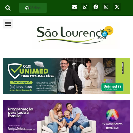
Rádios