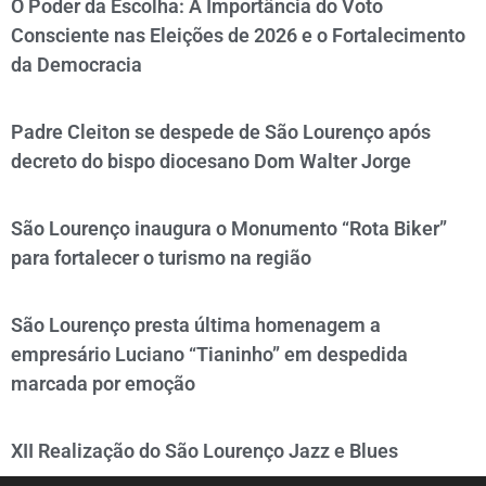
O Poder da Escolha: A Importância do Voto
Consciente nas Eleições de 2026 e o Fortalecimento
da Democracia
Padre Cleiton se despede de São Lourenço após
decreto do bispo diocesano Dom Walter Jorge
São Lourenço inaugura o Monumento “Rota Biker”
para fortalecer o turismo na região
São Lourenço presta última homenagem a
empresário Luciano “Tianinho” em despedida
marcada por emoção
XII Realização do São Lourenço Jazz e Blues