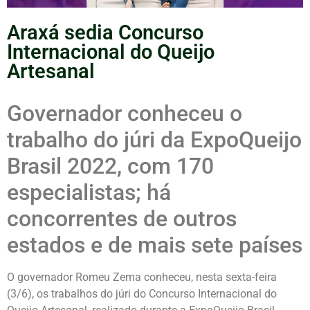
Araxá sedia Concurso
Internacional do Queijo
Artesanal
Governador conheceu o
trabalho do júri da ExpoQueijo
Brasil 2022, com 170
especialistas; há
concorrentes de outros
estados e de mais sete países
O governador Romeu Zema conheceu, nesta sexta-feira
(3/6), os trabalhos do júri do Concurso Internacional do