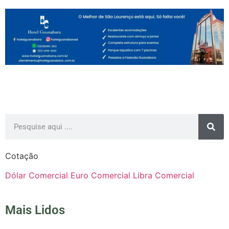
Cotação
Dólar Comercial
Euro Comercial
Libra Comercial
Mais Lidos