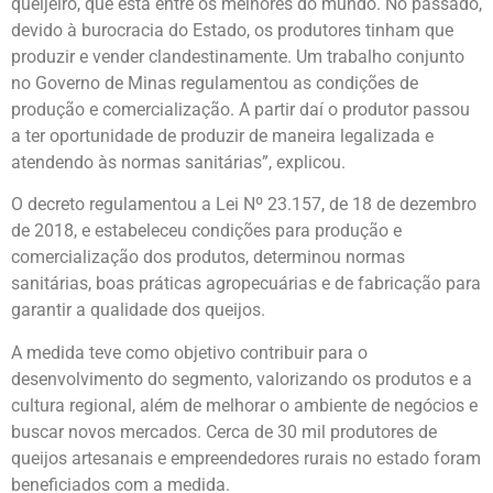
queijeiro, que está entre os melhores do mundo. No passado,
devido à burocracia do Estado, os produtores tinham que
produzir e vender clandestinamente. Um trabalho conjunto
no Governo de Minas regulamentou as condições de
produção e comercialização. A partir daí o produtor passou
a ter oportunidade de produzir de maneira legalizada e
atendendo às normas sanitárias”, explicou.
O decreto regulamentou a Lei Nº 23.157, de 18 de dezembro
de 2018, e estabeleceu condições para produção e
comercialização dos produtos, determinou normas
sanitárias, boas práticas agropecuárias e de fabricação para
garantir a qualidade dos queijos.
A medida teve como objetivo contribuir para o
desenvolvimento do segmento, valorizando os produtos e a
cultura regional, além de melhorar o ambiente de negócios e
buscar novos mercados. Cerca de 30 mil produtores de
queijos artesanais e empreendedores rurais no estado foram
beneficiados com a medida.