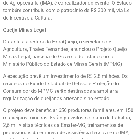
de Agropecuária (IMA), é correalizador do evento. O Estado
também contribuiu com o patrocínio de R$ 300 mil, via Lei
de Incentivo à Cultura.
Q
ueijo Minas Legal
Durante a abertura da ExpoQueijo, o secretário de
Agricultura, Thales Fernandes, anunciou o Projeto Queijo
Minas Legal, parceria do Governo do Estado com o
Ministério Público do Estado de Minas Gerais (MPMG).
A execução prevê um investimento de R$ 2,8 milhões. Os
recursos do Fundo Estadual de Defesa e Proteção do
Consumidor do MPMG serão destinados a ampliar a
regularização de queijarias artesanais no estado.
O projeto deve beneficiar 650 produtores familiares, em 150
municípios mineiros. Estão previstos no plano de trabalho,
2,6 mil visitas técnicas da Emater-MG, treinamentos de
profissionais da empresa de assistência técnica e do IMA,