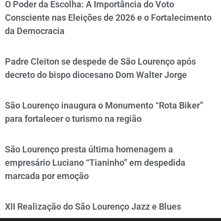
O Poder da Escolha: A Importância do Voto
Consciente nas Eleições de 2026 e o Fortalecimento
da Democracia
Padre Cleiton se despede de São Lourenço após
decreto do bispo diocesano Dom Walter Jorge
São Lourenço inaugura o Monumento “Rota Biker”
para fortalecer o turismo na região
São Lourenço presta última homenagem a
empresário Luciano “Tianinho” em despedida
marcada por emoção
XII Realização do São Lourenço Jazz e Blues