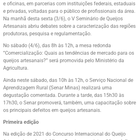
e oficinas, em parcerias com instituições federais, estaduais
e privadas, voltadas para o público de profissionais da área.
Na manhã desta sexta (3/6), o V Seminário de Queijos
Artesanais abriu debates sobre a caracterização das regiões
produtoras, pesquisa e regulamentação.
No sábado (4/6), das 8h às 12h, a mesa redonda
“Comercialização: Quais as tendências de mercado para os
queijos artesanais?” será promovida pelo Ministério da
Agricultura.
Ainda neste sábado, das 10h às 12h, o Serviço Nacional de
Aprendizagem Rural (Senar Minas) realizará uma
degustação comentada. Durante a tarde, das 15h30 às
17h30, o Senar promoverá, também, uma capacitação sobre
os principais defeitos em queijos artesanais.
Primeira edição
Na edição de 2021 do Concurso Internacional do Queijo