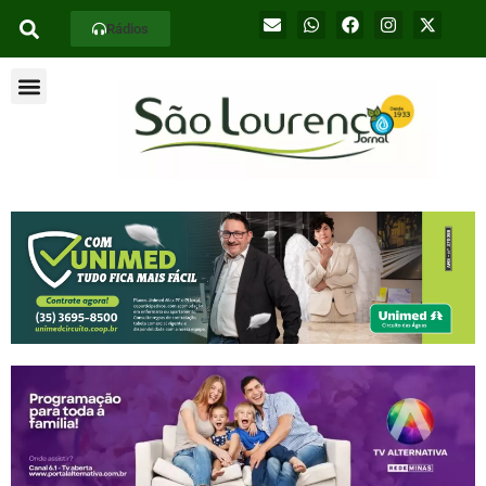
Rádios