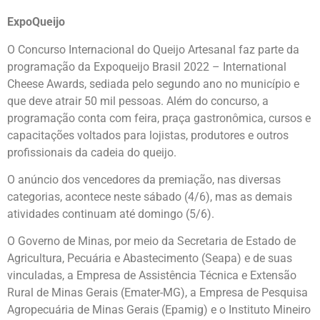
ExpoQueijo
O Concurso Internacional do Queijo Artesanal faz parte da
programação da Expoqueijo Brasil 2022 – International
Cheese Awards, sediada pelo segundo ano no município e
que deve atrair 50 mil pessoas. Além do concurso, a
programação conta com feira, praça gastronômica, cursos e
capacitações voltados para lojistas, produtores e outros
profissionais da cadeia do queijo.
O anúncio dos vencedores da premiação, nas diversas
categorias, acontece neste sábado (4/6), mas as demais
atividades continuam até domingo (5/6).
O Governo de Minas, por meio da Secretaria de Estado de
Agricultura, Pecuária e Abastecimento (Seapa) e de suas
vinculadas, a Empresa de Assistência Técnica e Extensão
Rural de Minas Gerais (Emater-MG), a Empresa de Pesquisa
Agropecuária de Minas Gerais (Epamig) e o Instituto Mineiro