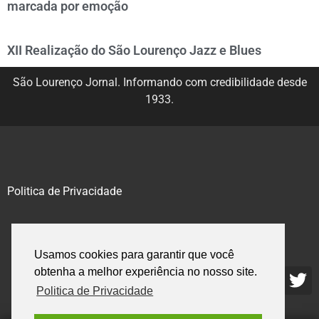
marcada por emoção
XII Realização do São Lourenço Jazz e Blues
São Lourenço Jornal. Informando com credibilidade desde
1933.
Politica de Privacidade
@2020 – 2023. Todos os direitos reservados.
Usamos cookies para garantir que você
obtenha a melhor experiência no nosso site.
Politica de Privacidade