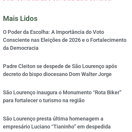
Mais Lidos
O Poder da Escolha: A Importância do Voto
Consciente nas Eleições de 2026 e o Fortalecimento
da Democracia
Padre Cleiton se despede de São Lourenço após
decreto do bispo diocesano Dom Walter Jorge
São Lourenço inaugura o Monumento “Rota Biker”
para fortalecer o turismo na região
São Lourenço presta última homenagem a
empresário Luciano “Tianinho” em despedida