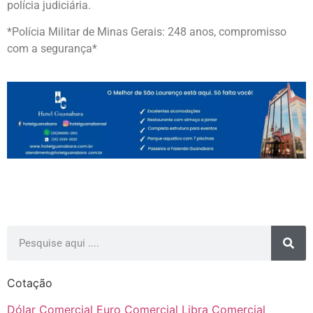
polícia judiciária.
*Polícia Militar de Minas Gerais: 248 anos, compromisso
com a segurança*
Cotação
Dólar Comercial
Euro Comercial
Libra Comercial