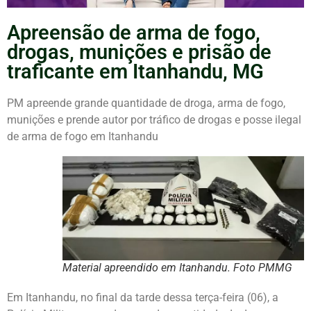
Apreensão de arma de fogo,
drogas, munições e prisão de
traficante em Itanhandu, MG
PM apreende grande quantidade de droga, arma de fogo,
munições e prende autor por tráfico de drogas e posse ilegal
de arma de fogo em Itanhandu
Material apreendido em Itanhandu. Foto PMMG
Em Itanhandu, no final da tarde dessa terça-feira (06), a