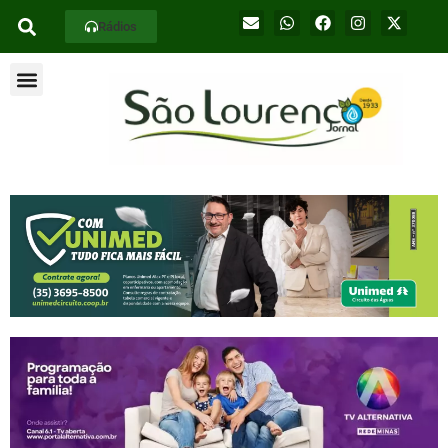
Rádios