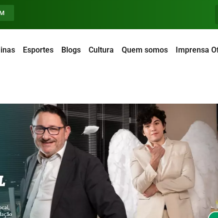
FM
inas
Esportes
Blogs
Cultura
Quem somos
Imprensa Of