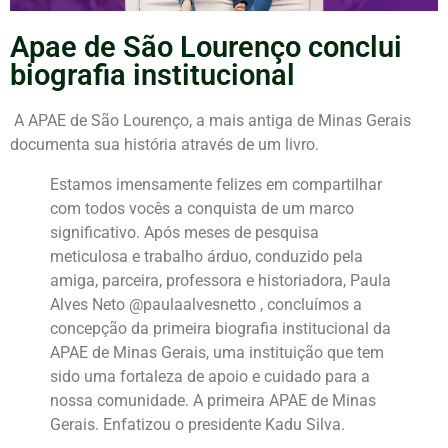
Apae de São Lourenço conclui
biografia institucional
A APAE de São Lourenço, a mais antiga de Minas Gerais
documenta sua história através de um livro.
Estamos imensamente felizes em compartilhar
com todos vocês a conquista de um marco
significativo. Após meses de pesquisa
meticulosa e trabalho árduo, conduzido pela
amiga, parceira, professora e historiadora, Paula
Alves Neto @paulaalvesnetto , concluímos a
concepção da primeira biografia institucional da
APAE de Minas Gerais, uma instituição que tem
sido uma fortaleza de apoio e cuidado para a
nossa comunidade. A primeira APAE de Minas
Gerais. Enfatizou o presidente Kadu Silva.