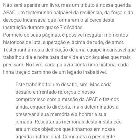
Não será apenas um livro, mas um tributo à nossa querida
APAE. Um testemunho palpável da resiliência, da força e da
devoção incansável que formaram o alicerce desta
instituição durante quase 7 décadas.
Por meio de suas páginas, é possível resgatar momentos
históricos de luta, superação e, acima de tudo, de amor.
Testemunhamos a dedicação de uma equipe incansável que
trabalhou dia e noite para dar vida e voz àqueles que mais
precisam. No livro, cada palavra conta uma história, cada
linha traça o caminho de um legado inabalável.
Este trabalho foi um desafio, sim. Mas cada
desafio enfrentado reforçou o nosso
compromisso com a missão da APAE e fez-nos
ainda, enquanto diretoria, mais determinados a
preservar a sua memória e a honrar a sua
jornada. Resgatar as memórias desta instituição
era um dos objetivos que tínhamos em nossa
agenda institucional. Comemora o presidente