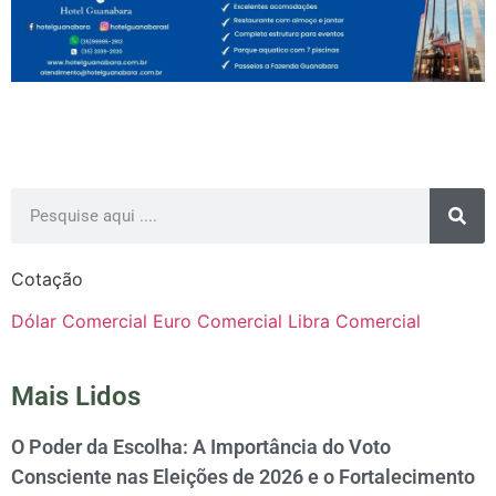
Cotação
Dólar Comercial
Euro Comercial
Libra Comercial
Mais Lidos
O Poder da Escolha: A Importância do Voto
Consciente nas Eleições de 2026 e o Fortalecimento