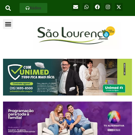
Rádios