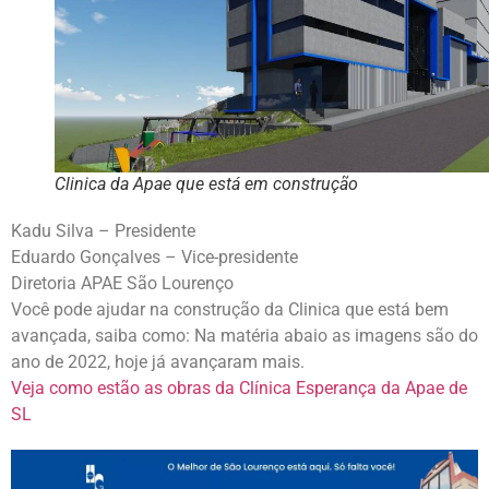
Clinica da Apae que está em construção
Kadu Silva – Presidente
Eduardo Gonçalves – Vice-presidente
Diretoria APAE São Lourenço
Você pode ajudar na construção da Clinica que está bem
avançada, saiba como: Na matéria abaio as imagens são do
ano de 2022, hoje já avançaram mais.
Veja como estão as obras da Clínica Esperança da Apae de
SL