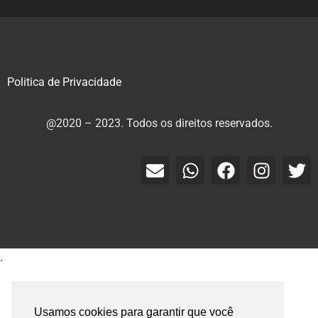
Politica de Privacidade
@2020 – 2023. Todos os direitos reservados.
.
Usamos cookies para garantir que você