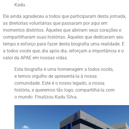
Kadu.
Ele ainda agradeceu a todos que participaram desta jornada,
as diretorias voluntárias que passaram por aqui em
momentos distintos. Àqueles que abriram seus corações e
compartilharam suas histórias. Àqueles que dedicaram seu
tempo e esforço para fazer desta biografia uma realidade. E
a todos vocês que, dia após dia, reforçam a importância e o
valor da APAE em nossas vidas.
Esta biografia é uma homenagem a todos vocês,
e temos orgulho de apresentá-la à nossa
comunidade. Este é o nosso legado, a nossa
história, e queremos tão logo, compartilhá-la com
o mundo. Finalizou Kadu Silva.