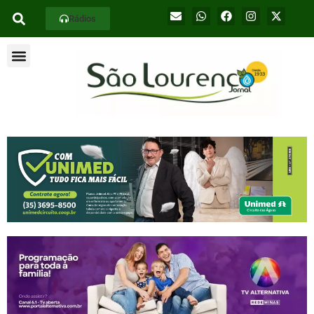
Rádios