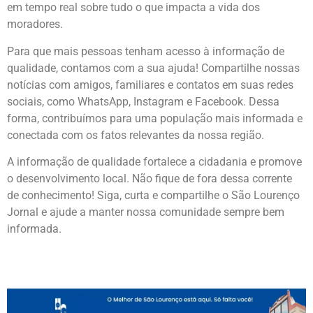
em tempo real sobre tudo o que impacta a vida dos
moradores.
Para que mais pessoas tenham acesso à informação de
qualidade, contamos com a sua ajuda! Compartilhe nossas
notícias com amigos, familiares e contatos em suas redes
sociais, como WhatsApp, Instagram e Facebook. Dessa
forma, contribuímos para uma população mais informada e
conectada com os fatos relevantes da nossa região.
A informação de qualidade fortalece a cidadania e promove
o desenvolvimento local. Não fique de fora dessa corrente
de conhecimento! Siga, curta e compartilhe o São Lourenço
Jornal e ajude a manter nossa comunidade sempre bem
informada.