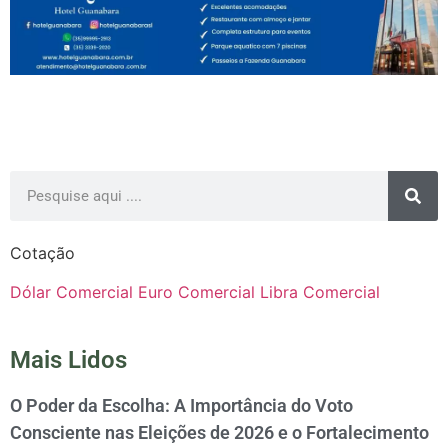
Cotação
Dólar Comercial
Euro Comercial
Libra Comercial
Mais Lidos
O Poder da Escolha: A Importância do Voto
Consciente nas Eleições de 2026 e o Fortalecimento